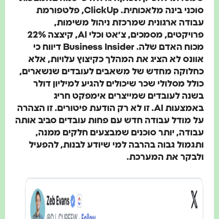
סוכני בינה מלאכותית. ClickUp, פלטפורמת
עבודה ארגונית שמרכזת ניהול משימות,
פרויקטים, מסמכים, צ׳אט וכלי AI, קיצצה 22%
מכוח האדם שלה. Business Insider דיווח כי
אוונס לא הציג את המהלך כקיצוץ עלויות, אלא
כחלוקה מחדש של משאבים לעובדים שנשארים,
כולל מסלולי שכר שיכולים להגיע למיליון דולר
בשנה לעובדים שמייצרים אימפקט חריג
באמצעות AI. זו לא רק הודעת פיטורים. זו הצהרה
על מודל עבודה חדש עם פחות עובדים סביב אותה
עבודה, יותר סוכנים שמבצעים חלקים ממנה,
ותגמול גבוה בהרבה למי שיודע לבנות, להפעיל
ולבקר את המערכת.