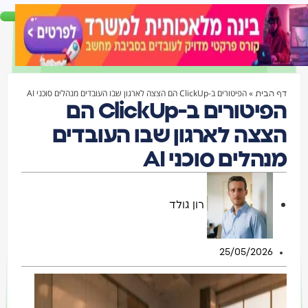
»
הפיטורים ב-ClickUp הם הצצה לארגון שבו העובדים מנהלים סוכני AI
דף הבית
הפיטורים ב-ClickUp הם
הצצה לארגון שבו העובדים
מנהלים סוכני AI
רון גולד
25/05/2026