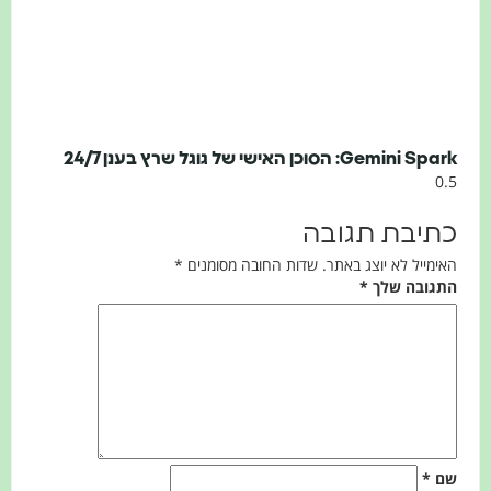
Gemini Spark: הסוכן האישי של גוגל שרץ בענן 24/7
כתיבת תגובה
האימייל לא יוצג באתר.
שדות החובה מסומנים
*
התגובה שלך
*
שם
*