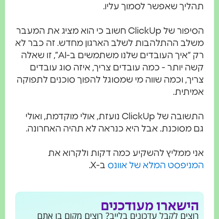
תהליך שאפשר לסמוך עליו.
הסיפור של ClickUp חשוב כי הוא מציג את המעבר
משלב ההתלהבות לשלב הארגון מחדש. זה כבר לא
רק “איך העובדים שלנו משתמשים ב-AI”, זו שאלה
קשה יותר - כמה עובדים צריך, איזה סוג עובדים
צריך, וכמה שווה מי שמסוגל להפוך סוכנים לתפוקה
אמיתית.
התשובה של ClickUp נועזת, אולי מוקדמת, ואולי
גם מסוכנת. אבל היא כנראה לא תהיה האחרונה.
אני ממליץ להשקיע כמה דקות ולקרוא את
המניפסט המלא של אוונס
ב-X.
הישארו מעודכנים
רוצים לקבל עדכונים בלייב? רוצים מקום בו אתם