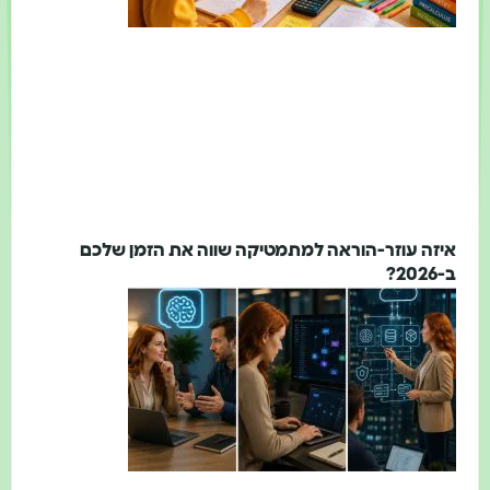
איזה עוזר-הוראה למתמטיקה שווה את הזמן שלכם
ב-2026?