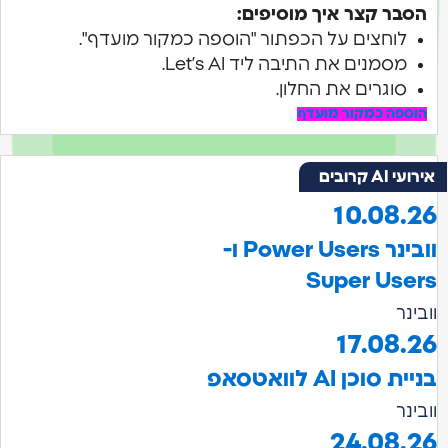
הסבר קצר איך מוסיפים:
לוחצים על הכפתור "הוספה כמקור מועדף".
מסמנים את התיבה ליד Let’s AI.
סוגרים את החלון.
הוספה כמקור מועדף
אירועי AI קרובים
10.08.26
וובינר Power Users ו-
Super Users
וובינר
17.08.26
בניית סוכן AI לוואטסאפ
וובינר
24.08.26