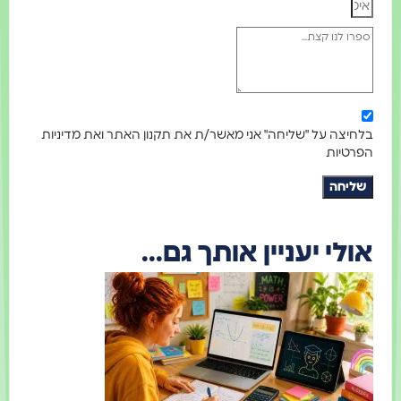
בלחיצה על "שליחה" אני מאשר/ת את תקנון האתר ואת מדיניות
הפרטיות
שליחה
אולי יעניין אותך גם...