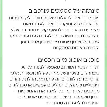
סינתזה של מסמכים מורכבים
עורכי דין יכולים להעלות עשרות חוזים ולקבל ניתוח
השוואתי מקיף, וחוקרים יכולים לעבד מאות
מאמרים מדעיים כדי לחשוף קשרים ותובנות שלא
נראו קודם. התחושה דומה לעבודה עם עוזר מחקר
אישי בעל זיכרון פוטוגרפי - חיסכון אדיר בזמן
וקפיצה באיכות המסקנות.
סוכנים אוטונומיים חכמים
חלון ההקשר המורחב מאפשר לבנות כלי AI
שמחזיקים בזיכרון של מאות פעולות ועשרות אלפי
פריטי מידע רלוונטיים. זה פותח את הדלת לעוזרים
דיגיטליים שמנהלים תהליכים עסקיים או טכנולוגיים
מורכבים לאורך זמן, בלי לאבד את ההמשכיות -
יתרון משמעותי בעולם שבו סוכנים אוטונומיים
הופכים לכלי עבודה סטנדרטי.