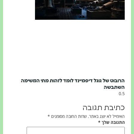
הרובוט של גוגל דיפמיינד לומד לזהות מתי המשימה
השתבשה
כתיבת תגובה
האימייל לא יוצג באתר.
שדות החובה מסומנים
*
התגובה שלך
*