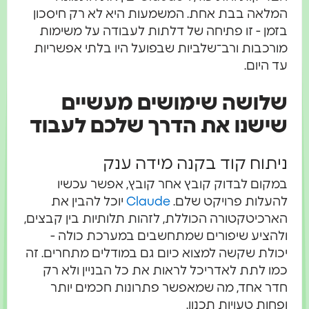
המלאה בבת אחת. המשמעות היא לא רק חיסכון
בזמן - זו פתיחה של דלתות לעבודה על משימות
מורכבות ורב־שלביות שבפועל היו בלתי אפשריות
עד היום.
שלושה שימושים מעשיים
שישנו את הדרך שלכם לעבוד
ניתוח קוד בקנה מידה ענק
במקום לבדוק קובץ אחר קובץ, אפשר עכשיו
להעלות פרויקט שלם.
Claude
יוכל להבין את
הארכיטקטורה הכוללת, לזהות תלותיות בין קבצים,
ולהציע שיפורים שמתחשבים במערכת כולה -
יכולת שקשה למצוא כיום גם במודלים מתחרים. זה
כמו לתת לאדריכל לראות את כל הבניין ולא רק
חדר אחד, מה שמאפשר פתרונות חכמים יותר
ופחות טעויות תכנון.