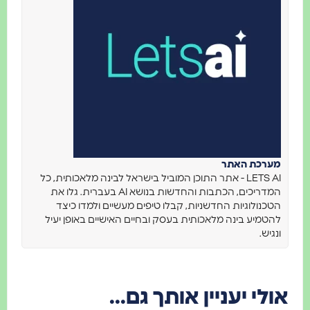
מערכת האתר
LETS AI - אתר התוכן המוביל בישראל לבינה מלאכותית, כל
המדריכים, הכתבות והחדשות בנושא AI בעברית. גלו את
הטכנולוגיות החדשניות, קבלו טיפים מעשיים ולמדו כיצד
להטמיע בינה מלאכותית בעסק ובחיים האישיים באופן יעיל
ונגיש.
אולי יעניין אותך גם...