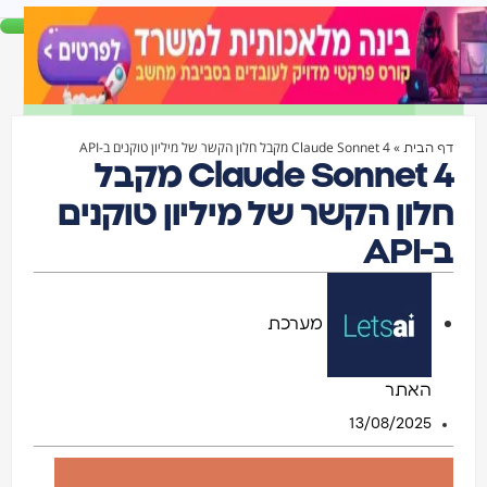
»
Claude Sonnet 4 מקבל חלון הקשר של מיליון טוקנים ב-API
דף הבית
Claude Sonnet 4 מקבל
חלון הקשר של מיליון טוקנים
ב-API
מערכת
האתר
13/08/2025