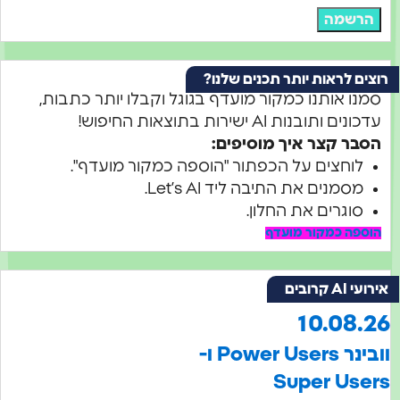
הרשמה
רוצים לראות יותר תכנים שלנו?
סמנו אותנו כמקור מועדף בגוגל וקבלו יותר כתבות,
עדכונים ותובנות AI ישירות בתוצאות החיפוש!
הסבר קצר איך מוסיפים:
לוחצים על הכפתור "הוספה כמקור מועדף".
מסמנים את התיבה ליד Let’s AI.
סוגרים את החלון.
הוספה כמקור מועדף
אירועי AI קרובים
10.08.26
וובינר Power Users ו-
Super Users