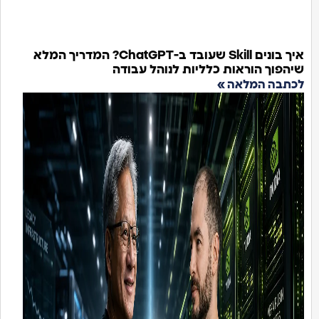
איך בונים Skill שעובד ב-ChatGPT? המדריך המלא
שיהפוך הוראות כלליות לנוהל עבודה
לכתבה המלאה »