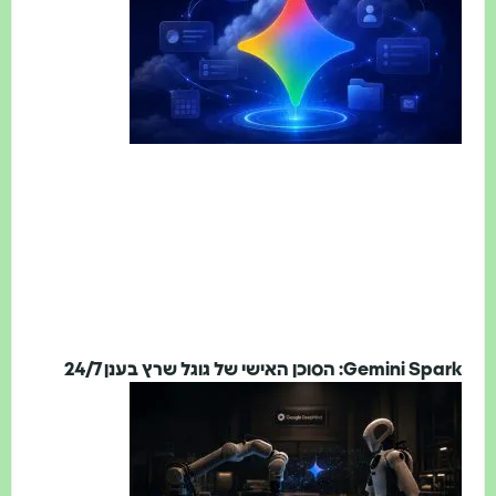
Gemini Spark: הסוכן האישי של גוגל שרץ בענן 24/7