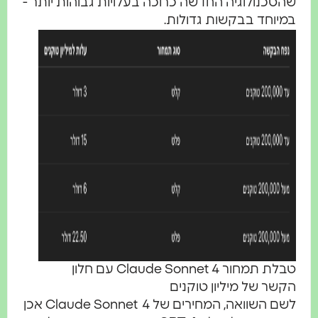
שהטכנולוגיה החדשה כרוכה בעלויות גבוהות יותר -
במיוחד בבקשות גדולות.
טבלת תמחור Claude Sonnet 4 עם חלון
הקשר של מיליון טוקנים
לשם השוואה,
המחירים של Claude Sonnet 4 אכן