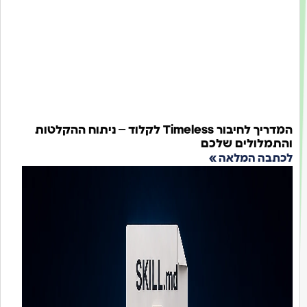
המדריך לחיבור Timeless לקלוד – ניתוח ההקלטות
והתמלולים שלכם
לכתבה המלאה »