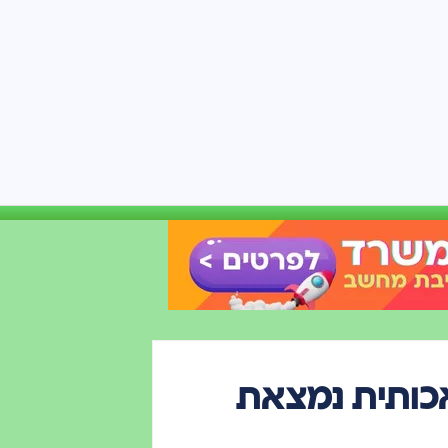
כותית נמצאת