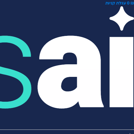
0
עגלת קניות