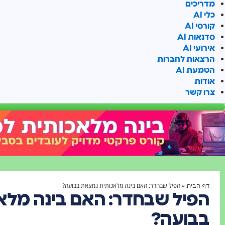
מדריכים
כלי AI
קורסי AI
סדנאות AI
אירועי AI
הרצאות לחברות
הטמעת AI
אודות
צרו קשר
»
הפיל שבחדר: האם בינה מלאכותית נמצאת בבועה?
דף הבית
הפיל שבחדר: האם בינה מלא
בבועה?