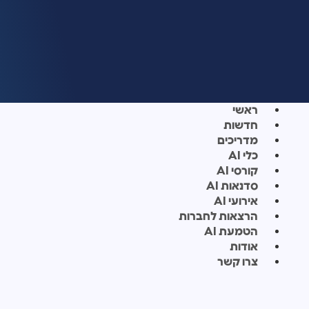
ראשי
חדשות
מדריכים
כלי AI
קורסי AI
סדנאות AI
אירועי AI
הרצאות לחברות
הטמעת AI
אודות
צרו קשר