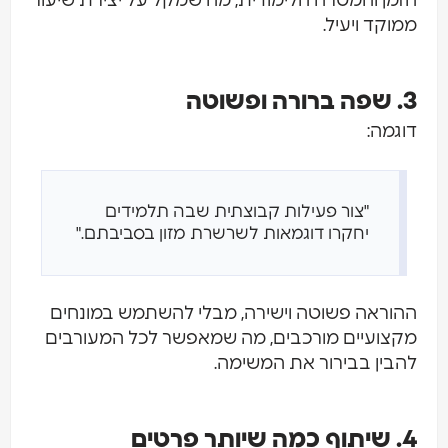
הזמן והמטרה הלימודית, מה שמקל על יצירת שיעור
ממוקד ויעיל.
3. שפה ברורה ופשוטה
דוגמה:
"צור פעילות קבוצתית שבה תלמידים
יחקרו דוגמאות לשרשרת מזון בסביבתם."
ההוראה פשוטה וישירה, מבלי להשתמש במונחים
מקצועיים מורכבים, מה שמאפשר לכל המעורבים
להבין בבירור את המשימה.
4. שיתוף כמה שיותר פרטים