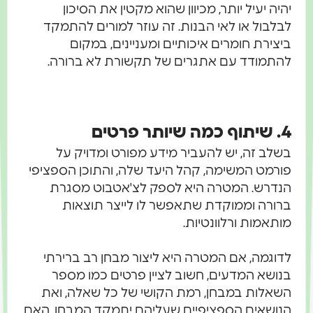
יהיה יעיל יותר, מכיוון שהוא מקטין את הסיכון
לבלבול או לאי הבנות. זה עוזר למורים להתמקד
ביצירת חומרים איכותיים ומעניינים, במקום
להתמודד עם אתגרים של תקשורת לא ברורה.
4. שיתוף כמה שיותר פרטים
בשלב זה, יש להעביר מידע מפורט ומדויק על
פורמט המשימה, קהל היעד שלה, והתוכן הספציפי
הנדרש. המטרה היא לספק לצ'אטבוט מסגרת
ברורה וממוקדת שתאפשר לו לייצר תוצאות
מותאמות ורלוונטיות.
לדוגמה, אם המטרה היא ליצור מבחן רב ברירתי
בנושא המדעים, חשוב לציין פרטים כמו מספר
השאלות במבחן, רמת הקושי של כל שאלה, ואת
הנושאים הספציפיים שעליהם יתמקד המבחן. האם