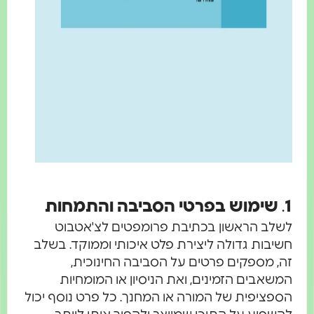
1
.
שימוש בפרטי הסביבה והתמחות
לשלב הראשון בכתיבת פרומפטים לצ'אטבוט
חשיבות גדולה ליצירת פלט איכותי וממוקד. בשלב
זה, מספקים פרטים על הסביבה החינוכית,
המשאבים הזמינים, ואת הניסיון או המומחיות
הספציפית של המורה או המחנך. כל פרט נוסף יכול