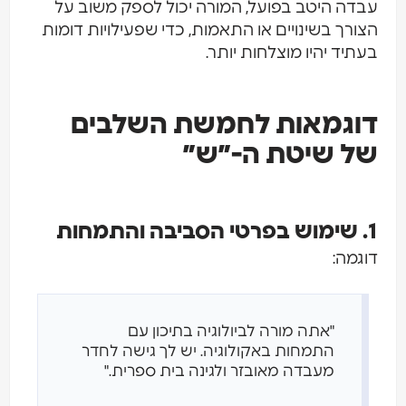
עבדה היטב בפועל, המורה יכול לספק משוב על
הצורך בשינויים או התאמות, כדי שפעילויות דומות
בעתיד יהיו מוצלחות יותר.
דוגמאות לחמשת השלבים
של שיטת ה-״ש״
1. שימוש בפרטי הסביבה והתמחות
דוגמה:
"אתה מורה לביולוגיה בתיכון עם
התמחות באקולוגיה. יש לך גישה לחדר
מעבדה מאובזר ולגינה בית ספרית."