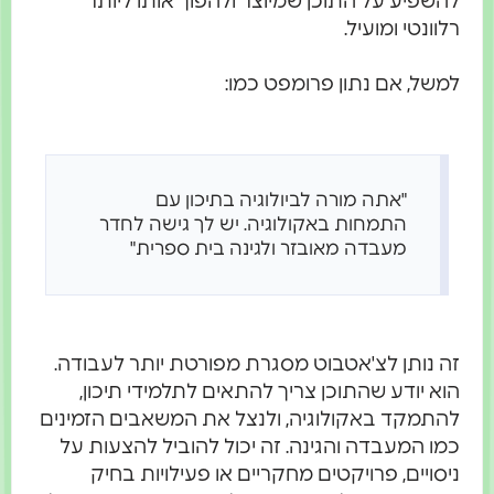
להשפיע על התוכן שמיוצר ולהפוך אותו ליותר
רלוונטי ומועיל.
למשל, אם נתון פרומפט כמו:
"אתה מורה לביולוגיה בתיכון עם
התמחות באקולוגיה. יש לך גישה לחדר
מעבדה מאובזר ולגינה בית ספרית"
זה נותן לצ'אטבוט מסגרת מפורטת יותר לעבודה.
הוא יודע שהתוכן צריך להתאים לתלמידי תיכון,
להתמקד באקולוגיה, ולנצל את המשאבים הזמינים
כמו המעבדה והגינה. זה יכול להוביל להצעות על
ניסויים, פרויקטים מחקריים או פעילויות בחיק