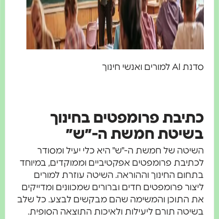
סדנת AI למורים ואנשי חינוך
כתיבת פרומפטים בחינוך
בשיטת חמשת ה-״ש״
השיטה של חמשת ה-"ש" היא כלי יעיל ומסודר
לכתיבת פרומפטים אפקטיביים וממוקדים, במיוחד
בתחום החינוך וההוראה. השיטה עוזרת למורים
ליצור פרומפטים חדים וברורים שמכוונים ומדייקים
את התוכן והמשימה שהם מבקשים לבצע. כל שלב
בשיטה תורם ליעילות ולאיכות התוצאה הסופית.