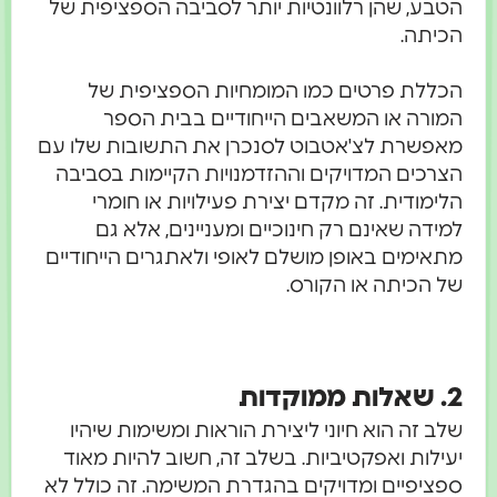
הטבע, שהן רלוונטיות יותר לסביבה הספציפית של
הכיתה.
הכללת פרטים כמו המומחיות הספציפית של
המורה או המשאבים הייחודיים בבית הספר
מאפשרת לצ'אטבוט לסנכרן את התשובות שלו עם
הצרכים המדויקים וההזדמנויות הקיימות בסביבה
הלימודית. זה מקדם יצירת פעילויות או חומרי
למידה שאינם רק חינוכיים ומעניינים, אלא גם
מתאימים באופן מושלם לאופי ולאתגרים הייחודיים
של הכיתה או הקורס.
2. שאלות ממוקדות
שלב זה הוא חיוני ליצירת הוראות ומשימות שיהיו
יעילות ואפקטיביות. בשלב זה, חשוב להיות מאוד
ספציפיים ומדויקים בהגדרת המשימה. זה כולל לא