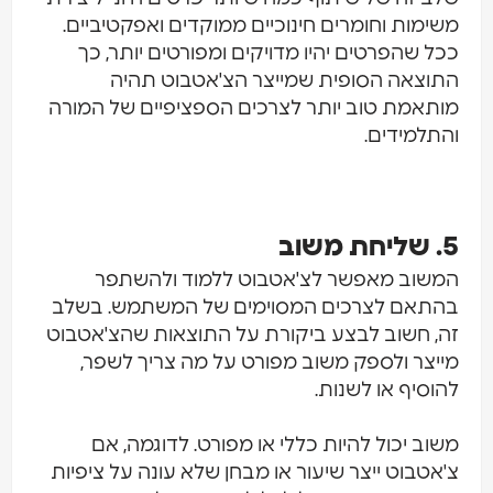
משימות וחומרים חינוכיים ממוקדים ואפקטיביים.
ככל שהפרטים יהיו מדויקים ומפורטים יותר, כך
התוצאה הסופית שמייצר הצ'אטבוט תהיה
מותאמת טוב יותר לצרכים הספציפיים של המורה
והתלמידים.
5. שליחת משוב
המשוב מאפשר לצ'אטבוט ללמוד ולהשתפר
בהתאם לצרכים המסוימים של המשתמש. בשלב
זה, חשוב לבצע ביקורת על התוצאות שהצ'אטבוט
מייצר ולספק משוב מפורט על מה צריך לשפר,
להוסיף או לשנות.
משוב יכול להיות כללי או מפורט. לדוגמה, אם
צ'אטבוט ייצר שיעור או מבחן שלא עונה על ציפיות