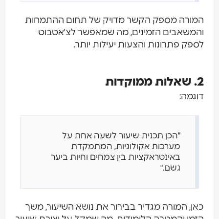
המורה מספק הקשר מדויק של תחום ההתמחות
והמשאבים הזמינים, מה שמאפשר לצ'אטבוט
לספק פתרונות והצעות יעילות יותר.
2. שאלות ממוקדות
דוגמה:
"הכן תכנית שיעור לשעה אחת על
מערכות אקולוגיות, המתמקדת
באינטראקציות בין צמחים וחיות ביער
גשם."
כאן, המורה מגדיר בבירור את נושא השיעור, משך