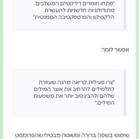
"פתחו חומרים דידקטיים המשלבים
מתודולוגיות חדשניות להעשרת
הלקסיקון והפרספקטיבה הסמנטית"
אפשר לומר:
"צרו פעילות קריאה מהנה שעוזרת
לתלמידים להרחיב את אוצר המילים
שלהם ולהבין טוב יותר את משמעות
המילים."
שימוש בשפה ברורה ופשוטה מבטיח שהפרומפט