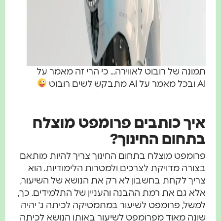
תמונה של רובוט לאווירה... כי הרי זה מאמר על
AI ובכל מאמר על AI מתבקש לשים רובוט
איך כותבים פרומפט מוצלח
בתחום החינוך?
פרומפט מוצלח בתחום החינוך צריך להיות מותאם
בצורה מדויקת לצרכים ולמטרות הלימודיות. הוא
צריך לקחת בחשבון לא רק את הנושא של השיעור,
אלא גם את רמת ההבנה והעניין של התלמידים. כך,
למשל, פרומפט לשיעור במתמטיקה לכיתה ג' יהיה
שונה מאוד מפרומפט לשיעור באותו הנושא לכיתה