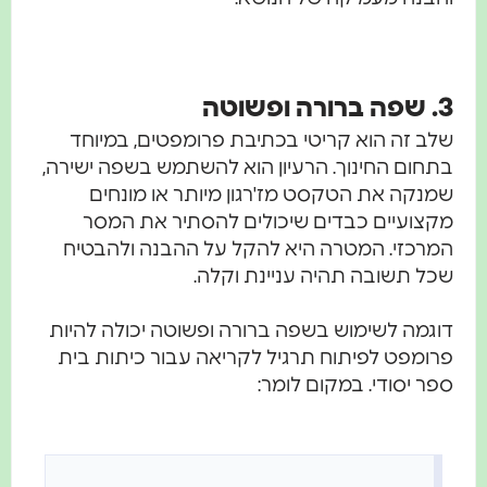
3. שפה ברורה ופשוטה
שלב זה הוא קריטי בכתיבת פרומפטים, במיוחד
בתחום החינוך. הרעיון הוא להשתמש בשפה ישירה,
שמנקה את הטקסט מז'רגון מיותר או מונחים
מקצועיים כבדים שיכולים להסתיר את המסר
המרכזי. המטרה היא להקל על ההבנה ולהבטיח
שכל תשובה תהיה עניינת וקלה.
דוגמה לשימוש בשפה ברורה ופשוטה יכולה להיות
פרומפט לפיתוח תרגיל לקריאה עבור כיתות בית
ספר יסודי. במקום לומר: