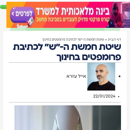
»
שיטת חמשת ה-״ש״ לכתיבת פרומפטים בחינוך
דף הבית
שיטת חמשת ה-״ש״ לכתיבת
פרומפטים בחינוך
אייל עזרא
22/01/2024