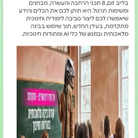
בלייב זום, 8 תכני הרחבה והעשרה, מבחנים
ומשימות תרגול. היא תיתן לכם את הכלים והידע
שיאפשרו לכם ליצור סביבה לימודית וחינוכית
מתקדמת, בעידן החדש, תוך שימוש בבינה
מלאכותית ובמגוון של כלי AI ומתודות חינוכיות.