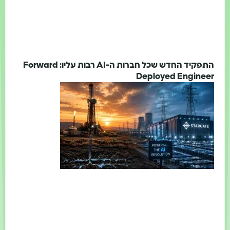
התפקיד החדש שכל חברות ה-AI רבות עליו: Forward
Deployed Engineer