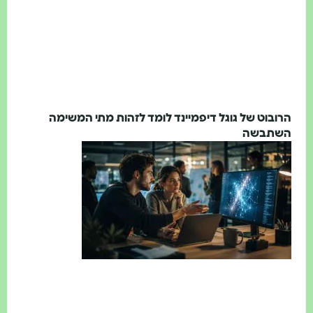
הרובוט של גוגל דיפמיינד לומד לזהות מתי המשימה
השתבשה