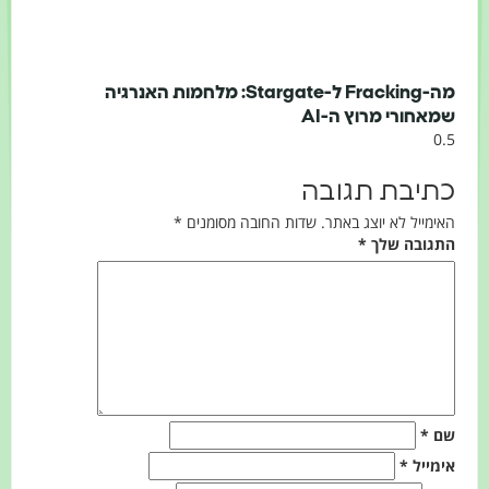
מה-Fracking ל-Stargate: מלחמות האנרגיה
שמאחורי מרוץ ה-AI
כתיבת תגובה
האימייל לא יוצג באתר.
שדות החובה מסומנים
*
התגובה שלך
*
שם
*
אימייל
*