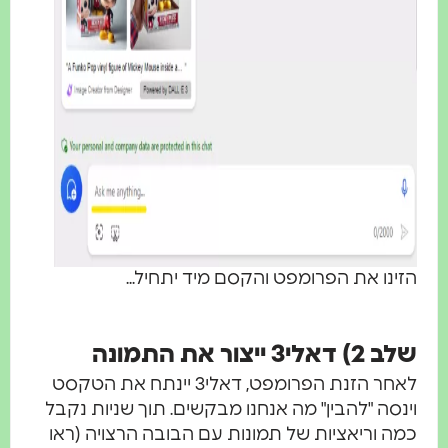
הזינו את הפרומפט והקסם מיד יתחיל...
שלב 2) דאלי3 ייצור את התמונה
לאחר הזנת הפרומפט, דאלי3 יינתח את הטקסט
וינסה "להבין" מה אנחנו מבקשים. תוך שניות נקבל
כמה וריאציות של תמונות עם הבובה הרצויה (ראו