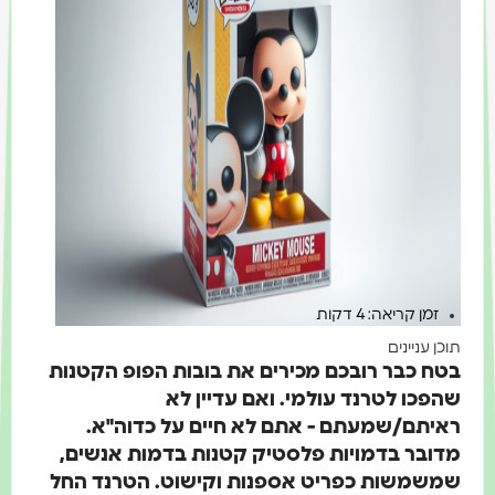
זמן קריאה: 4 דקות
תוכן עניינים
בטח כבר רובכם מכירים את בובות הפופ הקטנות
שהפכו לטרנד עולמי. ואם עדיין לא
ראיתם/שמעתם - אתם לא חיים על כדוה"א.
מדובר בד
מויות פלסטיק קטנות בדמות אנשים,
שמשמשות כפריט אספנות וקישוט.
הטרנד החל