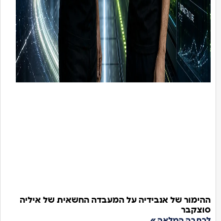
ההימור של אנבידיה על המעבדה החשאית של איליה
סוצקבר
לכתבה המלאה »