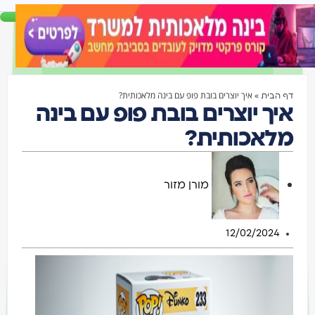
»
איך יוצרים בובת פופ עם בינה מלאכותית?
דף הבית
איך יוצרים בובת פופ עם בינה
מלאכותית?
מורן מזור
12/02/2024