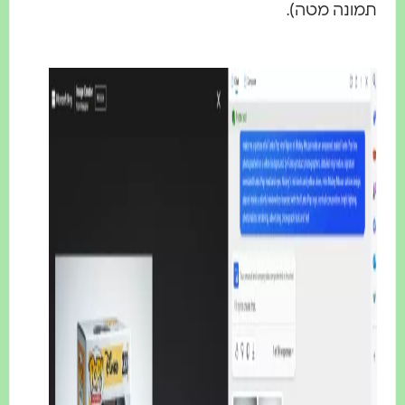
תמונה מטה).