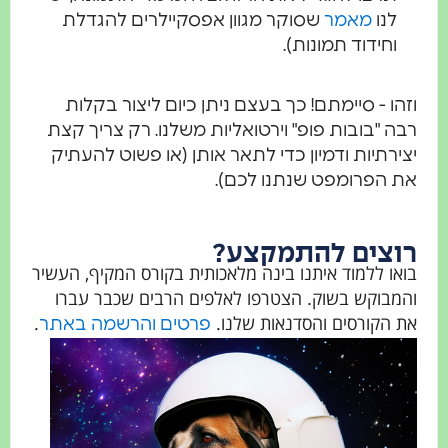
לנו
מאמר
שסוקר מגוון אפסקיילרים להגדלת
וחידוד תמונות).
וזהו - סיימתם! כך בעצם ניתן כיום ליצור בקלות
רבה "בובות פופ" וירטואליות משלנו. רק צריך קצת
יצירתיות ודמיון כדי לתאר אותן (או פשוט להעתיק
את הפרומפט שנתנו לכם).
רוצים להתמקצע?
בואו ללמוד איתנו בינה מלאכותית בקורס המקיף, העשיר
והמבוקש בשוק. הצטרפו לאלפים הרבים שכבר עברו
את הקורסים והסדנאות שלנו.
.
פרטים והרשמה באתר