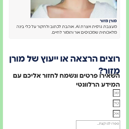
מורן מזור
מעצבת גרפית ויוצרת AI. אוהבת לכתוב ולחקור על כלי בינה
מלאכותית שמכניסים אור והומור לחיים.
רוצים הרצאה או ייעוץ של מורן
מזור?
השאירו פרטים ונשמח לחזור אליכם עם
המידע הרלוונטי