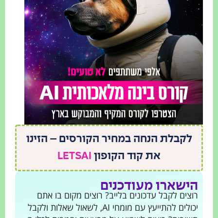
לקבלת הנחה במחיר הקורסים – הזינו
את קוד הקופון
LETSAI
הישארו מעודכנים
רוצים לקבל עדכונים בלייב? רוצים מקום בו אתם
יכולים להתייעץ עם מומחי AI, לשאול שאלות ולקבל