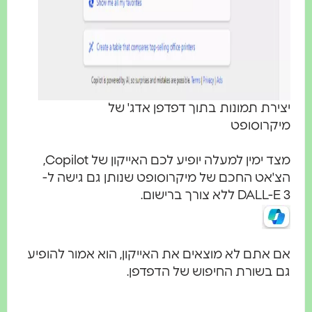
יצירת תמונות בתוך דפדפן אדג' של
מיקרוסופט
מצד ימין למעלה יופיע לכם האייקון של Copilot,
הצ'אט החכם של מיקרוסופט שנותן גם גישה ל-
DALL-E 3 ללא צורך ברישום.
אם אתם לא מוצאים את האייקון, הוא אמור להופיע
גם בשורת החיפוש של הדפדפן.