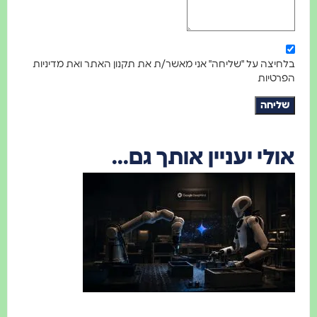
בלחיצה על "שליחה" אני מאשר/ת את תקנון האתר ואת מדיניות
הפרטיות
שליחה
אולי יעניין אותך גם...