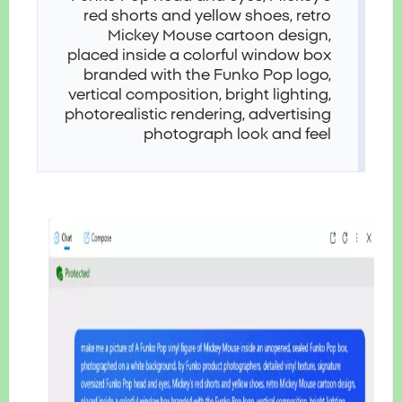
red shorts and yellow shoes, retro
Mickey Mouse cartoon design,
placed inside a colorful window box
branded with the Funko Pop logo,
vertical composition, bright lighting,
photorealistic rendering, advertising
photograph look and feel