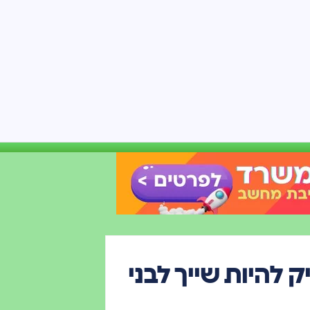
להיות שייך לבני