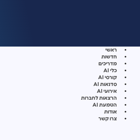
ראשי
חדשות
מדריכים
כלי AI
קורסי AI
סדנאות AI
אירועי AI
הרצאות לחברות
הטמעת AI
אודות
צרו קשר