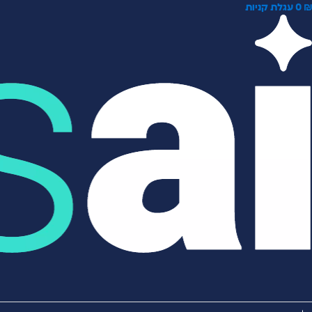
0
עגלת קניות