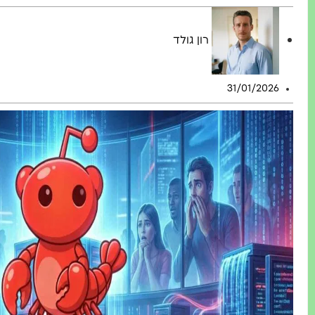
רון גולד
31/01/2026