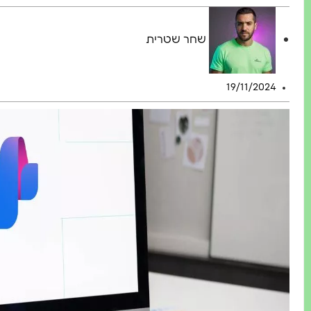
שחר שטרית
19/11/2024