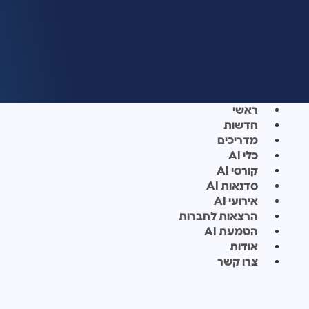
ראשי
חדשות
מדריכים
כלי AI
קורסי AI
סדנאות AI
אירועי AI
הרצאות לחברות
הטמעת AI
אודות
צרו קשר