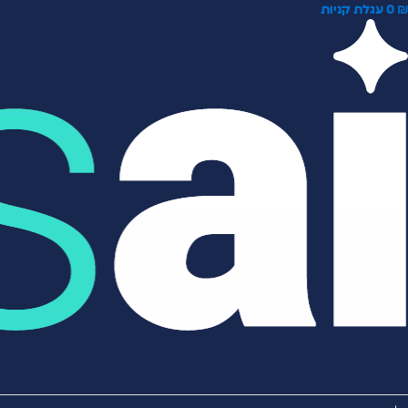
0
עגלת קניות