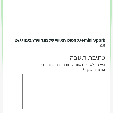
Gemini Spark: הסוכן האישי של גוגל שרץ בענן 24/7
כתיבת תגובה
האימייל לא יוצג באתר.
שדות החובה מסומנים
*
התגובה שלך
*