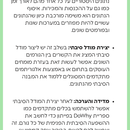
נתונים היסטוריים על כל אחד מהם לאורך זמן
כמו גם על ההכנסות והמכירות. איסוף
הנתונים הוא משימה מורכבת כיוון שהנתונים
עשויים להיות מפוזרים במערכות שונות
ובפורמטים שונים.
יצירת מודל סיבתי:
בשלב זה יש ליצור מודל
סיבתי המציג את הקשרים בין הגורמים
השונים. אפשר לעשות זאת בעזרת מומחים
העוסקים בתחום או באמצעות אלגוריתמים
מתקדמים המסוגלים ללמוד את המבנה
הסיבתי מהנתונים.
מדידה והערכה:
לאחר יצירת המודל הסיבתי
אפשר להשתמש בכלים מתקדמים כמו
ספריית DoWhy בפייתון כדי לחשב את
ההשפעה הסיבתית הפנימית של כל גורם. זה