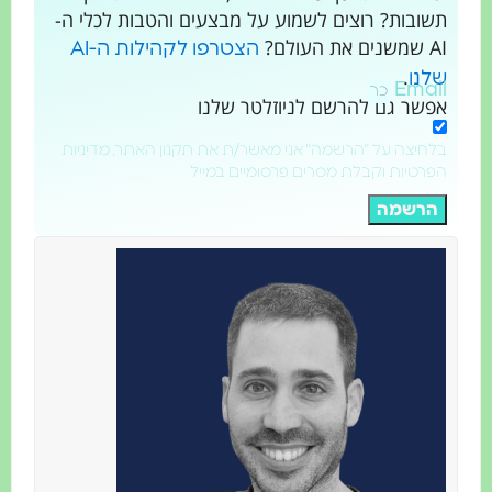
תשובות? רוצים לשמוע על מבצעים והטבות לכלי ה-
AI שמשנים את העולם?
הצטרפו לקהילות ה-AI
.
שלנו
Email
אפשר גם להרשם לניוזלטר שלנו
בלחיצה על "הרשמה" אני מאשר/ת את תקנון האתר, מדיניות
הפרטיות וקבלת מסרים פרסומיים במייל
הרשמה