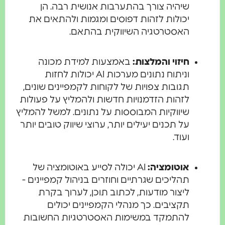
שיהיה צורך בהתערבות אנושית רבה. הן
יכולות לזהות דפוסים ומגמות ולהתאים את
האסטרטגיה השיווקית בהתאם.
חיזוי והמלצות:
באמצעות למידת מכונה
וניתוח נתונים מערכות AI יכולות לחזות
תגובות צפויות של לקוחות לקמפיינים שונים,
לזהות הזדמנויות חדשות ולהמליץ על פעולות
שיווקיות המבוססות על נתונים. למשל להמליץ
על תכנים יעילים יותר, ערוצי שיווק טובים יותר
ועוד.
אוטומציה:
AI יכולה לסייע באוטומציה של
תהליכים שגרתיים וחוזרים בניהול קמפיינים -
ליצור מודעות, לכתוב תוכן, לערוך בקרת
תקציבים. כך מנהלי הקמפיינים יכולים
להתמקד במשימות האסטרטגיות החשובות