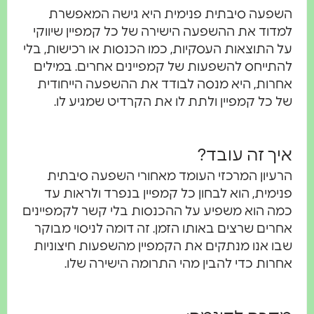
השפעה סיבתית פנימית היא גישה המאפשרת
למדוד את ההשפעה הישירה של כל קמפיין שיווקי
על התוצאות העסקיות, כמו הכנסות או רכישות, בלי
להתייחס להשפעות של קמפיינים אחרים. במילים
אחרות, היא מנסה לבודד את ההשפעה הייחודית
של כל קמפיין ולתת לו את הקרדיט שמגיע לו.
איך זה עובד?
הרעיון המרכזי העומד מאחורי השפעה סיבתית
פנימית, הוא לבחון כל קמפיין בנפרד ולראות עד
כמה הוא משפיע על ההכנסות בלי קשר לקמפיינים
אחרים שרצים באותו הזמן. זה דומה לניסוי מבוקר
שבו אנו מנתקים את הקמפיין מהשפעות חיצוניות
אחרות כדי להבין מהי התרומה הישירה שלו.