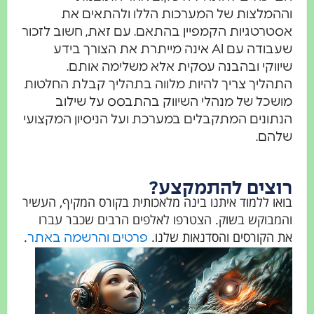
וההמלצות של המערכות הללו ולהתאים את
אסטרטגיות הקמפיין בהתאם. עם זאת, חשוב לזכור
שעבודה עם AI אינה מייתרת את הצורך בידע
שיווקי ובהבנה עסקית אלא משלימה אותם.
התהליך צריך להיות מלווה בתהליך קבלת החלטות
מושכל של מנהלי השיווק בהתבסס על שילוב
הנתונים המתקבלים במערכת ועל הניסיון המקצועי
שלהם.
רוצים להתמקצע?
בואו ללמוד איתנו בינה מלאכותית בקורס המקיף, העשיר
והמבוקש בשוק. הצטרפו לאלפים הרבים שכבר עברו
את הקורסים והסדנאות שלנו.
.
פרטים והרשמה באתר