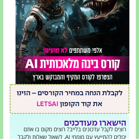
לקבלת הנחה במחיר הקורסים – הזינו
את קוד הקופון
LETSAI
הישארו מעודכנים
רוצים לקבל עדכונים בלייב? רוצים מקום בו אתם
יכולים להתייעץ עם מומחי AI, לשאול שאלות ולקבל