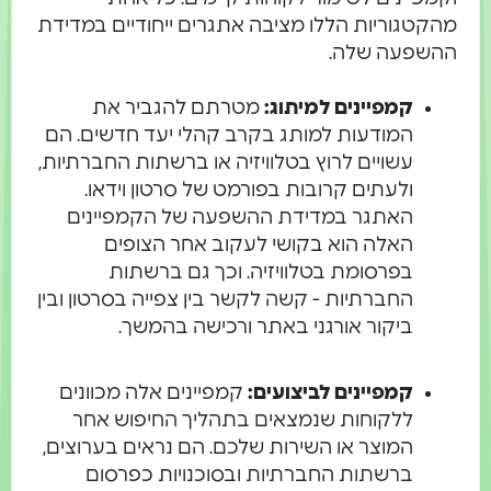
מהקטגוריות הללו מציבה אתגרים ייחודיים במדידת
ההשפעה שלה.
קמפיינים למיתוג:
מטרתם להגביר את
המודעות למותג בקרב קהלי יעד חדשים. הם
עשויים לרוץ בטלוויזיה או ברשתות החברתיות,
ולעתים קרובות בפורמט של סרטון וידאו.
האתגר במדידת ההשפעה של הקמפיינים
האלה הוא בקושי לעקוב אחר הצופים
בפרסומת בטלוויזיה. וכך גם ברשתות
החברתיות - קשה לקשר בין צפייה בסרטון ובין
ביקור אורגני באתר ורכישה בהמשך.
קמפיינים לביצועים:
קמפיינים אלה מכוונים
ללקוחות שנמצאים בתהליך החיפוש אחר
המוצר או השירות שלכם. הם נראים בערוצים,
ברשתות החברתיות ובסוכנויות כפרסום