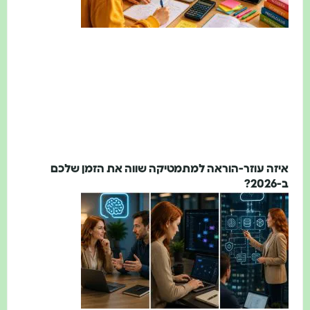
איזה עוזר-הוראה למתמטיקה שווה את הזמן שלכם
ב-2026?