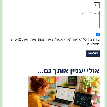
בלחיצה על "שליחה" אני מאשר/ת את תקנון האתר ואת מדיניות
הפרטיות
שליחה
אולי יעניין אותך גם...