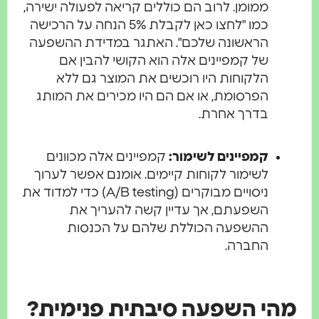
ממומן. לרוב הם כוללים קריאה לפעולה ישירה,
כמו "לחצו כאן לקבלת 5% הנחה על הרכישה
הראשונה שלכם". האתגר במדידת ההשפעה
של קמפיינים אלה הוא הקושי להבין אם
הלקוחות היו רוכשים את המוצר גם ללא
הפרסומת, או אם הם היו מכירים את המותג
בדרך אחרת.
קמפיינים לשימור:
קמפיינים אלה מכוונים
לשימור לקוחות קיימים. אומנם אפשר לערוך
ניסויים מבוקרים (A/B testing) כדי למדוד את
השפעתם, אך עדיין קשה להעריך את
ההשפעה הכוללת שלהם על הכנסות
החברה.
מהי השפעה סיבתית פנימית?