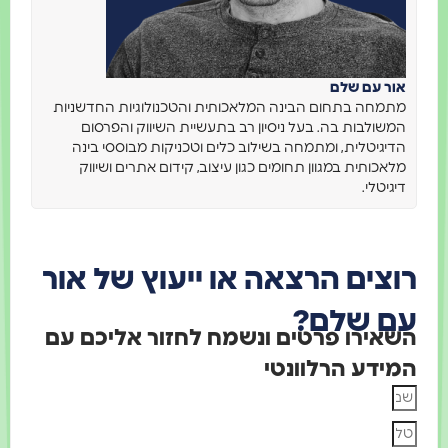
אור עם שלם
מתמחה בתחום הבינה המלאכותית והטכנולוגיות החדשניות
המשולבות בה. בעל ניסיון רב בתעשיית השיווק והפרסום
הדיגיטלית, ומתמחה בשילוב כלים וטכניקות מבוססי בינה
מלאכותית במגוון תחומים כגון עיצוב, קידום אתרים ושיווק
דיגיטלי.
רוצים הרצאה או ייעוץ של אור
עם שלם?
השאירו פרטים ונשמח לחזור אליכם עם
המידע הרלוונטי