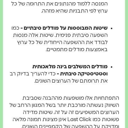
המנסה ללמוד מהנתונים את התרומה של כל
ערוץ לפי התבניות שהיא מזהה.
שיטות המבוססות על מודלים סיבתיים -
כמו
השפעה סיבתית פנימית. שיטות אלה מנסות
לבודד את ההשפעה הייחודית של כל ערוץ
באמצעות מודלים מתמטיים.
מודלים המשלבים בינה מלאכותית
וסטטיסטיקה סיבתית -
כדי להעריך בדיוק רב
את תרומתם של הערוצים השונים.
התפתחויות אלו מושפעות מההבנה שסביבת
השיווק נעשתה מורכבת יותר בשל המגוון הרחב של
הערוצים המשפיעים זה על זה. שיטות מדידה
פשוטות כמו Last Click אינן מציגות תמונה מלאה
ומדויקת על ההשפעה של הקמפיינים השונים.