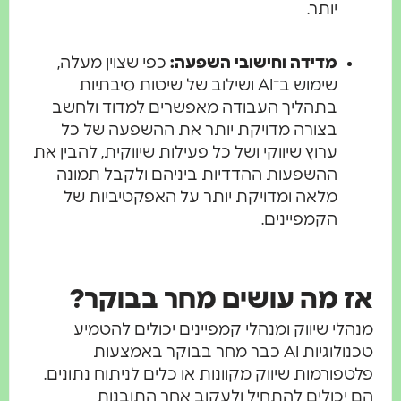
יותר.
מדידה וחישובי השפעה:
כפי שצוין מעלה,
שימוש ב־AI ושילוב של שיטות סיבתיות
בתהליך העבודה מאפשרים למדוד ולחשב
בצורה מדויקת יותר את ההשפעה של כל
ערוץ שיווקי ושל כל פעילות שיווקית, להבין את
ההשפעות ההדדיות ביניהם ולקבל תמונה
מלאה ומדויקת יותר על האפקטיביות של
הקמפיינים.
אז מה עושים מחר בבוקר?
מנהלי שיווק ומנהלי קמפיינים יכולים להטמיע
טכנולוגיות AI כבר מחר בבוקר באמצעות
פלטפורמות שיווק מקוונות או כלים לניתוח נתונים.
הם יכולים להתחיל ולעקוב אחר התובנות