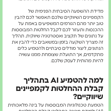
מדידת ההשפעה הסיבתית הפנימית של
הקמפיינים השיווקיים שלכם תאפשר לכם להבין
טוב יותר מהם הגורמים המשפיעים באמת על
ההכנסות ותעזור לכם לקבל החלטות המבוססות
על נתונים של תקציב ואסטרטגיה שיווקית. תהליך
זה מצריך השקעה בזמן ובמשאבים כדי להבין את
הנתונים, ליצור מודלים סיבתיים ולהטמיע כלים
מתקדמים, אך התועלת שצומחת ממנו עשויה
להיות מהותית לעסק שלכם.
למה להטמיע AI בתהליך
קבלת ההחלטות לקמפיינים
שיווקיים?
הטמעת טכנולוגיות המבוססות על בינה מלאכותית