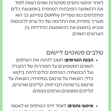
לאחר איסוף נתונים ממקורות שונים הצוות לומד
את ההשפעה הסיבתית הפנימית באמצעות כלים
מתקדמים כמו ספריית DoWhy בפייתון. כך הוא
מעריך במדויק את התרומה של כל ערוץ להכנסות
ומביא בחשבון את ההשפעות ההדדיות בין
הערוצים השונים.
שלבים פשוטים ליישום
הבנת הגורמים:
חשוב לזהות את הגורמים
השונים המשפיעים על המכירות של החברה
ועל הכנסותיה. הגורמים יכולים להיות ביקוש
כללי, הוצאות על פרסום בטלוויזיה, הוצאות על
פרסום ברשתות חברתיות, קליקים אורגניים,
קליקים ממומנים וגורמים נוספים.
איסוף נתונים:
לאחר זיהוי הגורמים יש לאסוף