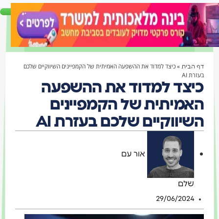
»
כיצד למדוד את ההשפעה האמיתית של הקמפיינים השיווקיים שלכם
דף הבית
בעזרת AI
כיצד למדוד את ההשפעה
האמיתית של הקמפיינים
השיווקיים שלכם בעזרת AI
אור עם
שלם
29/06/2024