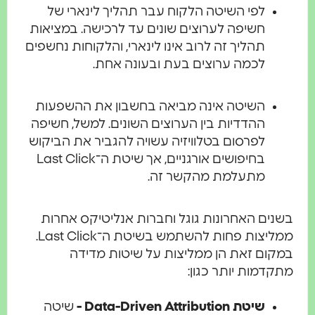
לפי השיטה הלקוח עבר תהליך לינארי של
חשיפה לערוצים שונים עד לרכישה. במציאות
תהליך זה לרוב אינו לינארי, והלקוחות נחשפים
לכמה ערוצים בעת ובעונה אחת.
השיטה אינה מביאה בחשבון את ההשפעות
ההדדיות בין הערוצים השונים. למשל, חשיפה
לפרסום בטלוויזיה עשויה להגביר את הביקוש
בחיפושים אורגניים, אך שיטת ה־Last Click
מתעלמת מהקשר זה.
בשנים האחרונות גוגל וחברות אנליטיקס אחרות
ממליצות פחות להשתמש בשיטת ה־Last Click.
במקום זאת הן ממליצות על שיטות מדידה
מתקדמות יותר כגון:
שיטת Data-Driven Attribution -
שיטה