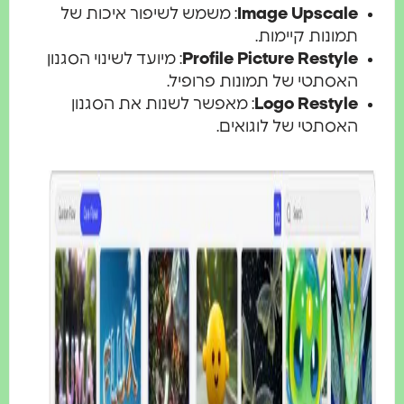
Image Upscale
: משמש לשיפור איכות של
תמונות קיימות.
Profile Picture Restyle
: מיועד לשינוי הסגנון
האסתטי של תמונות פרופיל.
Logo Restyle
: מאפשר לשנות את הסגנון
האסתטי של לוגואים.