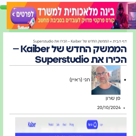
»
הממשק החדש של Kaiber – הכירו את Superstudio
 הבית
הממשק החדש של Kaiber –
ירו את Superstudio
חגי (ראיין)
פן שרון
20/10/2024