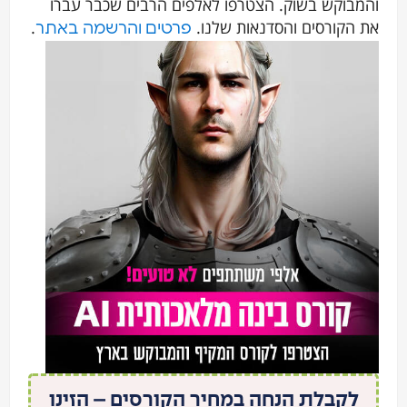
מבוקש בשוק. הצטרפו לאלפים הרבים שכבר עברו
 הקורסים והסדנאות שלנו.
.
פרטים והרשמה באתר
לקבלת הנחה במחיר הקורסים – הזינו