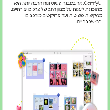
ComfyUI, אך במבנה פשוט ונוח הרבה יותר. היא
וכננת לענות על מגוון רחב של צרכים יצירתיים,
קיצות פשוטות ועד פרויקטים מורכבים
ב-שכבתיים.