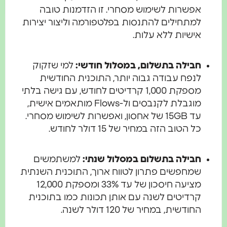
אפשרות לשימוש מסחרי. זו הזדמנות טובה
למתחילים להתנסות בפלטפורמה וליצור יצירות
אישיות ללא עלות.
חבילה בתשלום, במסלול חודשי:
למי שזקוק
לנפח עבודה גבוה יותר, התוכנית החודשית
מספקת 1,000 קרדיטים לחודש, עם גישה בלתי
מוגבלת לקנבסים ול-Flows מותאמים אישית,
עד 15GB של אחסון, ואפשרות לשימוש מסחרי.
כל הטוב הזה במחיר של 15 דולר לחודש.
חבילה בתשלום במסלול שנתי:
למשתמשים
שמחפשים פתרון לטווח ארוך, התוכנית השנתית
מציעה חיסכון של עד 33% ומספקת 12,000
קרדיטים לשנה עם אותן תכונות כמו בתוכנית
החודשית, במחיר של 120 דולר לשנה.