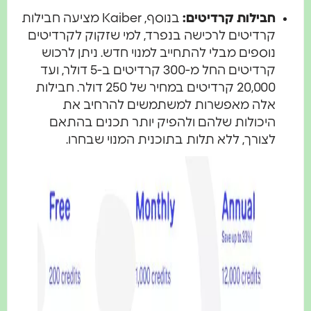
חבילות קרדיטים:
בנוסף, Kaiber מציעה חבילות
קרדיטים לרכישה בנפרד, למי שזקוק לקרדיטים
נוספים מבלי להתחייב למנוי חדש. ניתן לרכוש
קרדיטים החל מ-300 קרדיטים ב-5 דולר, ועד
20,000 קרדיטים במחיר של 250 דולר. חבילות
אלה מאפשרות למשתמשים להרחיב את
היכולות שלהם ולהפיק יותר תכנים בהתאם
לצורך, ללא תלות בתוכנית המנוי שבחרו.