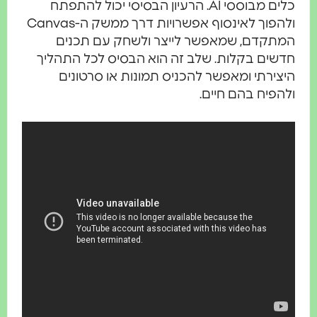
כלים מבוססי AI. הרעיון הבסיסי יכול להתפתח
ולהפוך לאינסוף אפשרויות דרך ממשק ה-Canvas
תקדם, שמאפשר לייצר ולשחק עם תכנים
שים בקלות. שלב זה הוא הבסיס לכל התהליך
צירתי ומאפשר להכניס תמונות או סרטונים
הפיח בהם חיים.