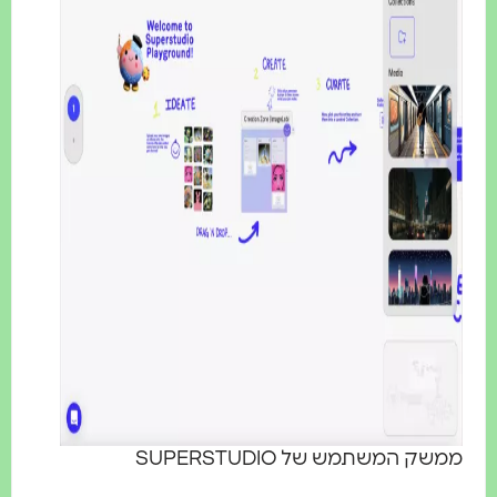
שק המשתמש של SUPERSTUDIO