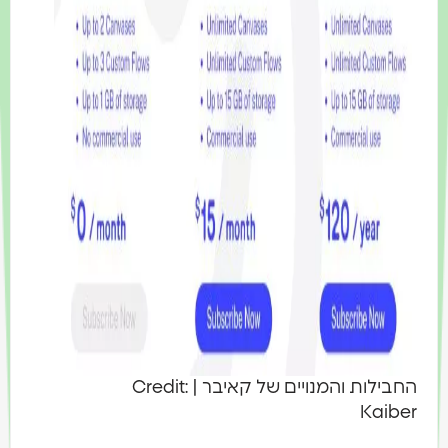
החבילות והמנויים של קאיבר | Credit:
Kaib