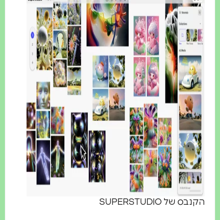
בס של SUPERSTUDIO