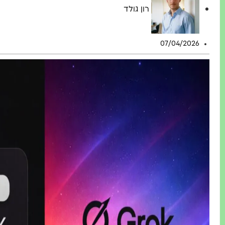
רון גולד
07/04/2026