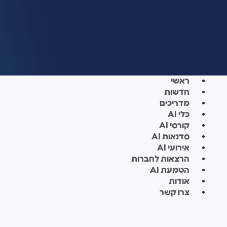
ראשי
חדשות
מדריכים
כלי AI
קורסי AI
סדנאות AI
אירועי AI
הרצאות לחברות
הטמעת AI
אודות
צרו קשר