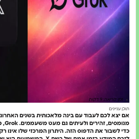
זמן קריאה: 9 דקות
תוכן עניינים
אם יצא לכם לעבוד עם בינה מלאכותית בשנים האחרונ
כדי לשבור את הדפוס הזה. היתרון המרכזי שלו אינו רק