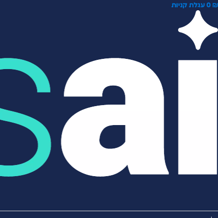
0
עגלת קניות