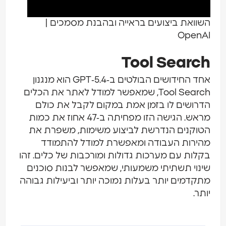
השוואת ביצועים בראייה ובהבנת מסמכים |
OpenAI
Tool Search
אחד החידושים הבולטים ב‑GPT‑5.4 הוא מנגנון
Tool Search, שמאפשר למודל לאתר את הכלים
הדרושים לו בזמן אמת במקום לקבל את כולם
מראש. הגישה הזו מפחיתה ב‑47 אחוז את כמות
הטוקנים הנדרשת לביצוע משימות, משפרת את
מהירות העבודה ומאפשרת למודל להתמודד
בקלות עם מערכות גדולות ומורכבות של כלים. זהו
שינוי תשתיתי משמעותי, שמאפשר לבנות סוכנים
מתקדמים יותר בעלות נמוכה יותר וביעילות גבוהה
יותר.