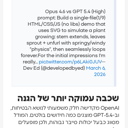
Opus 4.6 vs GPT 5.4 (High)
prompt: Build a single-file
(1/9)
HTML/CSS/JS (no libs) demo that
uses SVG to simulate a plant
growing: stem extends, leaves
sprout + unfurl with springy/windy
“physics”, then seamlessly loops
forever.
For the initial impressions I'm
really…
pic.twitter.com/p6LAki0JUV
—
Dev Ed (@developedbyed)
March 6,
2026
שכבה עמוקה יותר של הגנה
OpenAI מקדישה חלק משמעותי לנושא הבטיחות,
וב-GPT‑5.4 מוצגים כמה חידושים בולטים. המודל
מסווג כבעל יכולות סייבר גבוהות, ולכן מופעלים