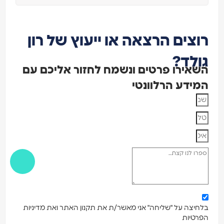
רוצים הרצאה או ייעוץ של רון
גולד?
השאירו פרטים ונשמח לחזור אליכם עם
המידע הרלוונטי
בלחיצה על "שליחה" אני מאשר/ת את תקנון האתר ואת מדיניות
הפרטיות