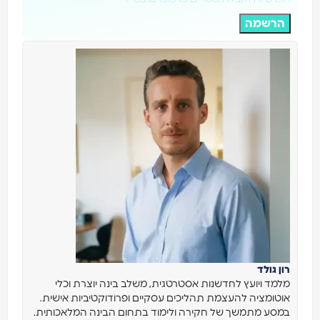
הרשמה
רון גולד
מלמד ויועץ לחדשנות אסטרטגית, משלב בינה יוצרת וכלי
אוטומציה להעצמת תהליכים עסקיים ופרודוקטיביות אישית.
במסע מתמשך של חקירה ולימוד בתחום הבינה המלאכותית.