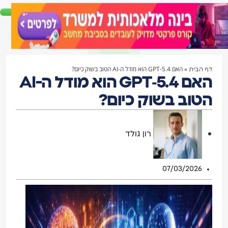
»
האם GPT‑5.4 הוא מודל ה-AI הטוב בשוק כיום?
דף הבית
האם GPT‑5.4 הוא מודל ה-AI
הטוב בשוק כיום?
רון גולד
07/03/2026