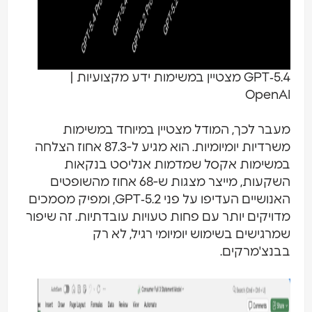
GPT‑5.4 מצטיין במשימות ידע מקצועיות |
OpenAI
מעבר לכך, המודל מצטיין במיוחד במשימות
משרדיות יומיומיות. הוא מגיע ל-87.3 אחוז הצלחה
במשימות אקסל שמדמות אנליסט בנקאות
השקעות, מייצר מצגות ש-68 אחוז מהשופטים
האנושיים העדיפו על פני GPT‑5.2, ומפיק מסמכים
מדויקים יותר עם פחות טעויות עובדתיות. זה שיפור
שמרגישים בשימוש יומיומי רגיל, לא רק
בבנצ'מרקים.