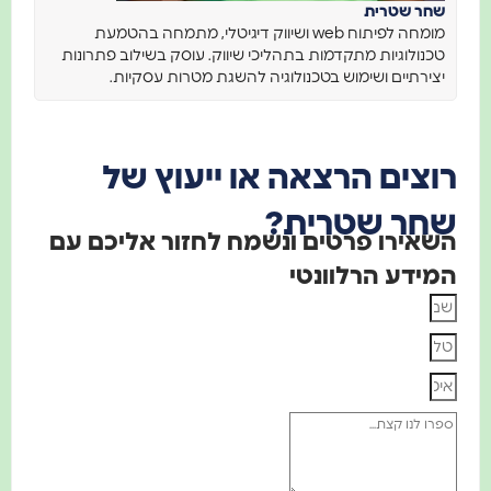
שחר שטרית
מומחה לפיתוח web ושיווק דיגיטלי, מתמחה בהטמעת
טכנולוגיות מתקדמות בתהליכי שיווק. עוסק בשילוב פתרונות
יצירתיים ושימוש בטכנולוגיה להשגת מטרות עסקיות.
רוצים הרצאה או ייעוץ של
שחר שטרית?
השאירו פרטים ונשמח לחזור אליכם עם
המידע הרלוונטי