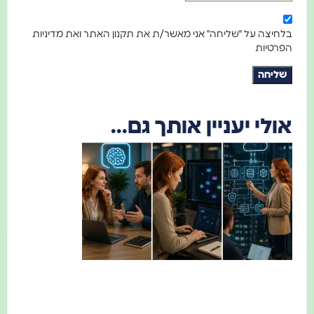
בלחיצה על "שליחה" אני מאשר/ת את תקנון האתר ואת מדיניות
הפרטיות
שליחה
אולי יעניין אותך גם...