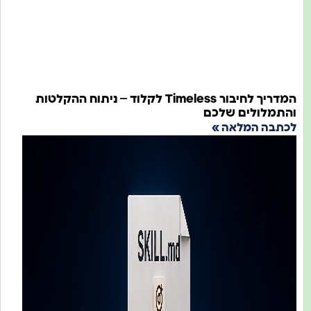
המדריך לחיבור Timeless לקלוד – ניתוח ההקלטות
התמלולים שלכם
כתבה המלאה »