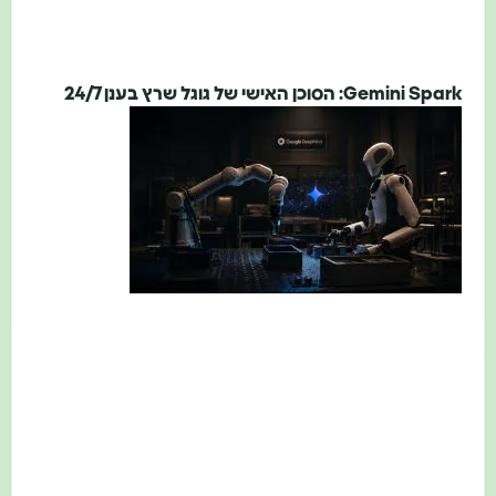
Gemini Spark: הסוכן האישי של גוגל שרץ בענן 24/7