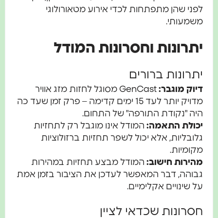
לפני שהן מתפתחות לכדי אירוע מטאורולוגי
משמעותי.
יתרונות וחסרונות המודל
יתרונות ברורים
דיוק מוגבר:
GenCast מסוגל לחזות מזג אוויר
מדויק יותר לעד 15 ימים קדימה – פרק זמן שעד כה
היה "נקודת התורפה" של התחום.
יכולת התאמה:
המודל אינו מוגבל רק לתחזיות
גלובליות, אלא יכול לשפר תחזיות ברזולוציות
מקומיות.
מהירות חישוב:
המודל מבצע תחזיות במהירות
גבוהה, דבר המאפשר לעדכן את הציבור בזמן אמת
על שינויים אקלימיים.
חסרונות שכדאי לציין