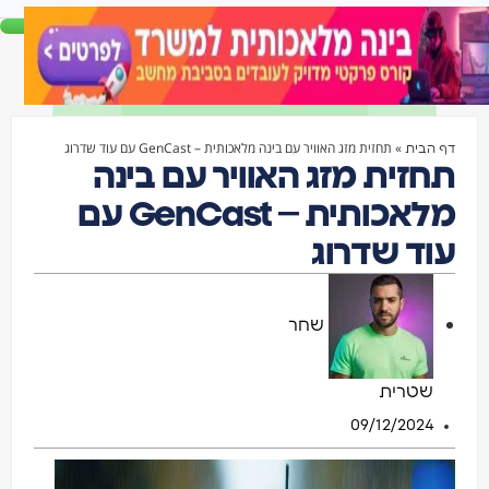
»
תחזית מזג האוויר עם בינה מלאכותית – GenCast עם עוד שדרוג
דף הבית
תחזית מזג האוויר עם בינה
מלאכותית – GenCast עם
עוד שדרוג
שחר
שטרית
09/12/2024