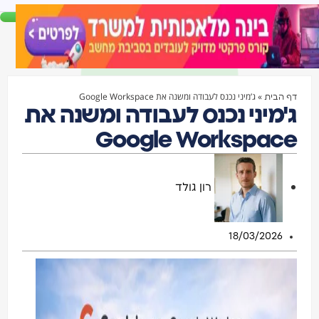
»
ג’מיני נכנס לעבודה ומשנה את Google Workspace
ף הבית
'מיני נכנס לעבודה ומשנה את
Google Workspac
רון גולד
18/03/2026