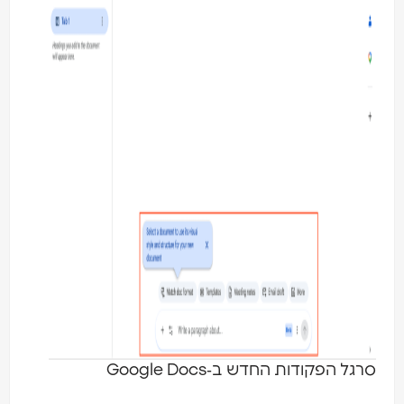
רגל הפקודות החדש ב‑Google Docs