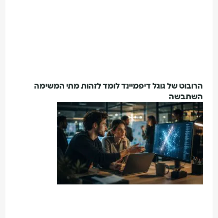
רובוט של גוגל דיפמיינד לומד לזהות מתי המשימה
שתבשה