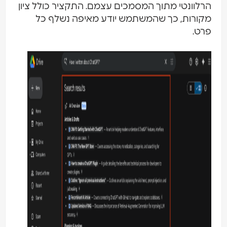
רלוונטי מתוך המסמכים עצמם. התקציר כולל ציון
קורות, כך שהמשתמש יודע מאיפה נשלף כל
רט.