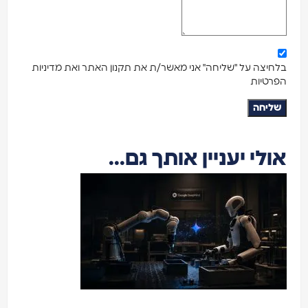
לחיצה על "שליחה" אני מאשר/ת את תקנון האתר ואת מדיניות
פרטיות
שליחה
ולי יעניין אותך גם...