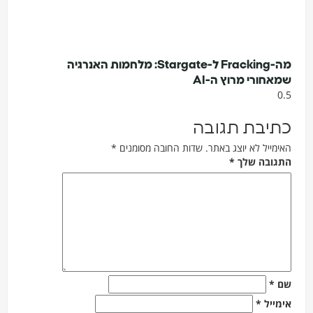
מה-Fracking ל-Stargate: מלחמות האנרגיה
מאחורי מרוץ ה-AI
תיבת תגובה
אימייל לא יוצג באתר.
שדות החובה מסומנים
*
תגובה שלך
*
ם
*
ימייל
*