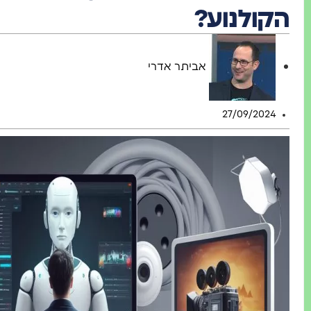
הקולנוע?
אביתר אדרי
27/09/2024