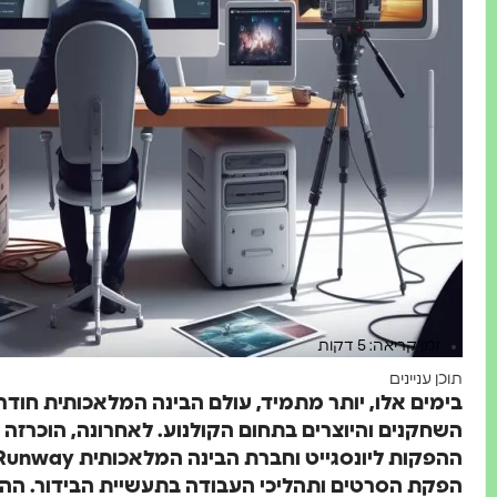
זמן קריאה: 5 דקות
תוכן עניינים
בימים אלו, יותר מתמיד, עולם הבינה המלאכותית חודר
השחקנים והיוצרים בתחום הקולנוע. לאחרונה, הוכרז