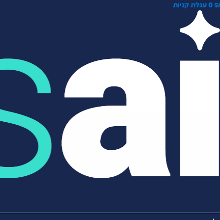
0
עגלת קניות