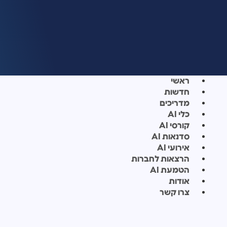
ראשי
חדשות
מדריכים
כלי AI
קורסי AI
סדנאות AI
אירועי AI
הרצאות לחברות
הטמעת AI
אודות
צרו קשר