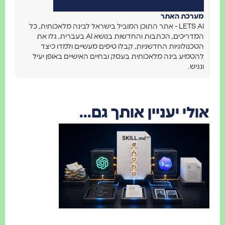
מערכת האתר
LETS AI - אתר התוכן המוביל בישראל לבינה מלאכותית, כל
המדריכים, הכתבות והחדשות בנושא AI בעברית. גלו את
הטכנולוגיות החדשניות, קבלו טיפים מעשיים ולמדו כיצד
להטמיע בינה מלאכותית בעסק ובחיים האישיים באופן יעיל
ונגיש.
ולי יעניין אותך גם...