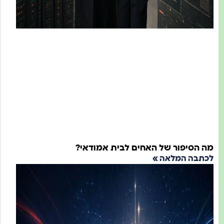
 הסיפור של האחים לבית אמודאי?
תבה המלאה »