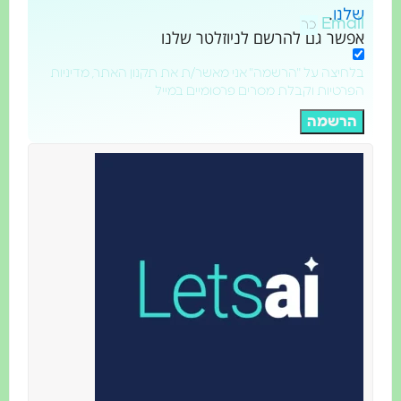
.
שלנו
Email
אפשר גם להרשם לניוזלטר שלנו
בלחיצה על "הרשמה" אני מאשר/ת את תקנון האתר, מדיניות
הפרטיות וקבלת מסרים פרסומיים במייל
הרשמה