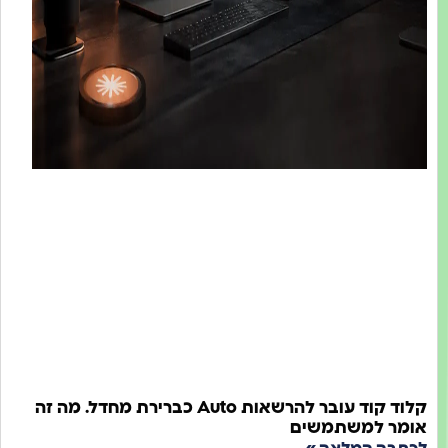
קלוד קוד עובר להרשאות Auto כברירת מחדל. מה זה
מר למשתמשים