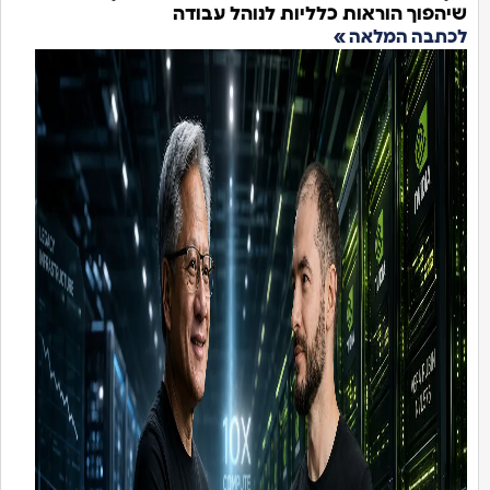
וך הוראות כלליות לנוהל עבודה
בה המלאה »