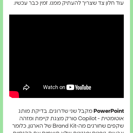
 חלון צד שצריך להעתיק ממנו. זמין כבר עכשיו.
PowerPoi
מקבל שני שדרוגים. בדיקת מותג
אוטומטית - Copilot סורק מצגת קיימת ומזהה
שקפים שחורגים מה-Brand Kit של הארגון, כלומר