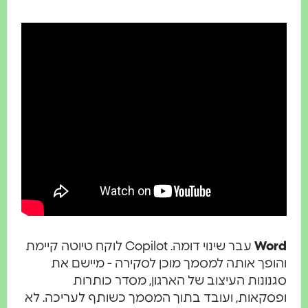
Wo
עבר שינוי דומה. Copilot לוקח טיוטה קיימת
פך אותה למסמך מוכן לסקירה - מיישם את
ונות העיצוב של הארגון, מסדר כותרות
סקאות, ועובד בתוך המסמך כשותף לעריכה. לא