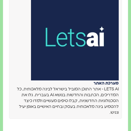
ערכת האתר
LETS AI - אתר התוכן המוביל בישראל לבינה מלאכותית, כל
המדריכים, הכתבות והחדשות בנושא AI בעברית. גלו את
כנולוגיות החדשניות, קבלו טיפים מעשיים ולמדו כיצד
טמיע בינה מלאכותית בעסק ובחיים האישיים באופן יעיל
גיש.