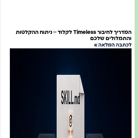
המדריך לחיבור Timeless לקלוד – ניתוח ההקלטות
מלולים שלכם
בה המלאה »