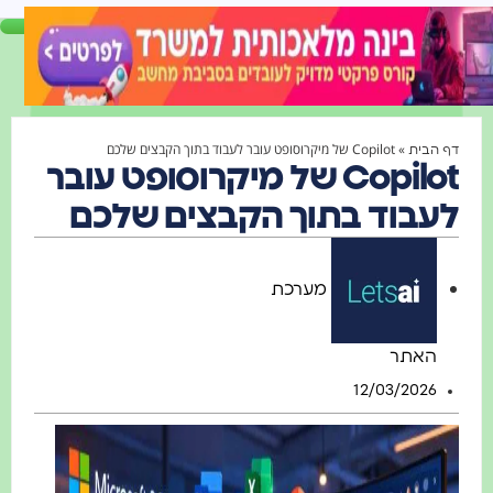
»
Copilot של מיקרוסופט עובר לעבוד בתוך הקבצים שלכם
הבית
Copilot של מיקרוסופט עובר
בוד בתוך הקבצים שלכם
מערכת
האתר
12/03/2026