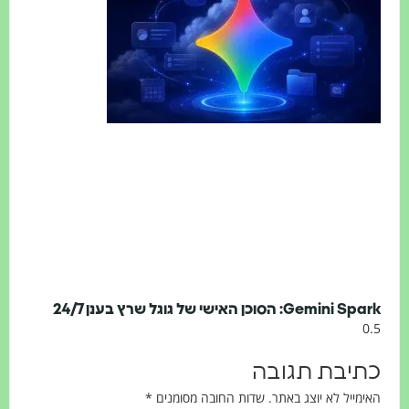
Gemi: הסוכן האישי של גוגל שרץ בענן 24/7
יבת תגובה
ייל לא יוצג באתר.
שדות החובה מסומנים
*