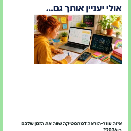
לי יעניין אותך גם...
ה עוזר-הוראה למתמטיקה שווה את הזמן שלכם