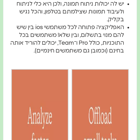
יש לה יכולות ניתוח תמונה, ולכן היא כלי לניתוח
ולעיבוד תמונות שצילמתם בטלפון, והכל נגיש
בקליק.
האפליקציה פתוחה לכל משתמשי ios בין שיש
להם מנוי בתשלום, ובין שלא! משתמשים בכל
התוכניות, כולל Pro ו־Team, יכולים להוריד אותה
בחינם (וכמובן גם משתמשים חינמיים).