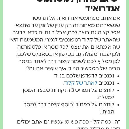
אנדרואיד
אם אתם משתמשי אנדרואיד, אל תרגישו
שנשארתם מאחור. זה רק עניין של זמן עד שתצא
אפליקציה גם בשבילכם, אבל בינתיים כדאי לדעת
שהאתר של קלוד רספונסיבי לגמרי. המשמעות היא
שהוא מתאים את עצמו לכל מסך או פלטפורמה
ולכן יעבוד מעולה גם בטלפון או בטאבלט שלכם.
לכן ממליץ לכם לשמור קיצור דרך לאתר במסך
הבית של המכשיר הנייד. איך עושים את זה?
נכנסים לדפדפן שלכם בנייד.
נכנסים
לאתר של קלוד
.
לוחצים על תפריט 3 הנקודות שבצד המסך
למעלה.
לוחצים על כפתור "הוסף קיצור דרך למסך
הבית".
זהו. כמה קל - ככה פשוט! עכשיו גם אתם יכולים