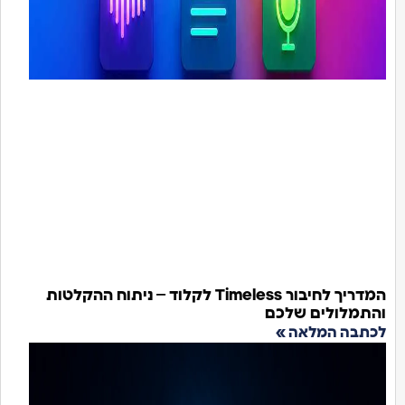
המדריך לחיבור Timeless לקלוד – ניתוח ההקלטות
והתמלולים שלכם
לכתבה המלאה »