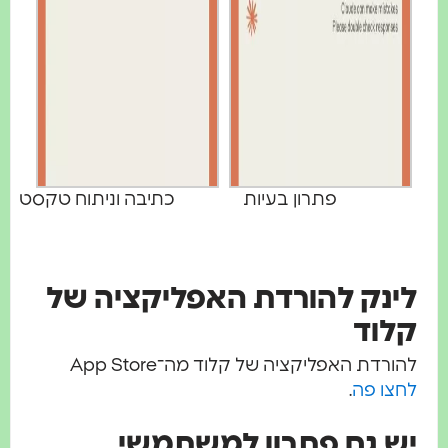
פתרון בעיות
כתיבה וניתוח טקסט
לינק להורדת האפליקציה של
קלוד
להורדת האפליקציה של קלוד מה־App Store
לחצו פה
.
יש גם פתרון למשתמשי