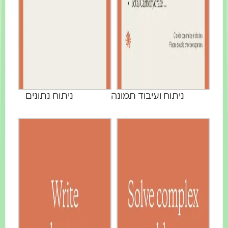
ניתוח ועיבוד תמונה
ניתוח נתונים