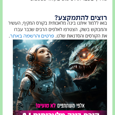
רוצים להתמקצע?
בואו ללמוד איתנו בינה מלאכותית בקורס המקיף, העשיר
והמבוקש בשוק. הצטרפו לאלפים הרבים שכבר עברו
את הקורסים והסדנאות שלנו.
.
פרטים והרשמה באתר