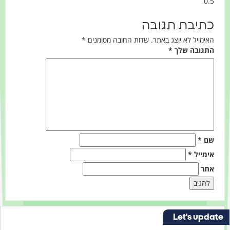
כתיבת תגובה
האימייל לא יוצג באתר.
שדות החובה מסומנים
*
התגובה שלך
*
שם
*
אימייל
*
אתר
Let's update