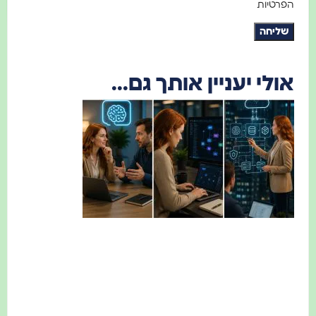
הפרטיות
שליחה
אולי יעניין אותך גם...