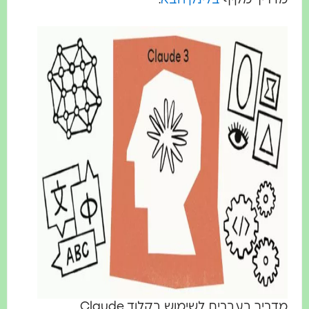
מדריך בעברית לשימוש בקלוד Claude