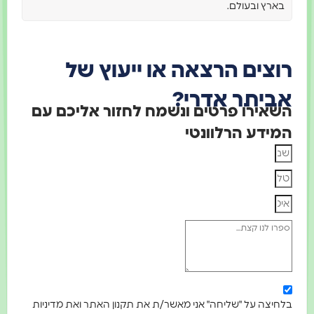
בארץ ובעולם.
רוצים הרצאה או ייעוץ של
אביתר אדרי?
השאירו פרטים ונשמח לחזור אליכם עם
המידע הרלוונטי
בלחיצה על "שליחה" אני מאשר/ת את תקנון האתר ואת מדיניות