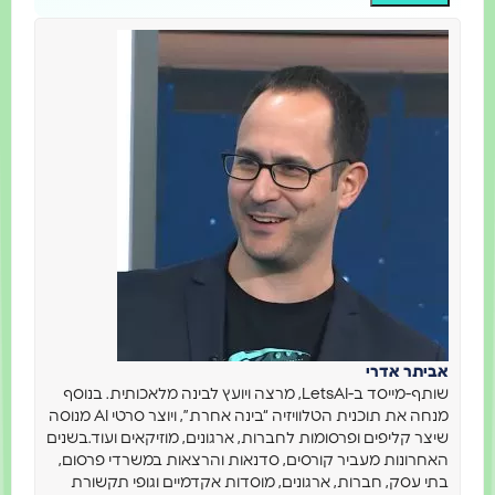
אביתר אדרי
שותף-מייסד ב-LetsAI, מרצה ויועץ לבינה מלאכותית. בנוסף
מנחה את תוכנית הטלוויזיה “בינה אחרת”, ויוצר סרטי AI מנוסה
שיצר קליפים ופרסומות לחברות, ארגונים, מוזיקאים ועוד.בשנים
האחרונות מעביר קורסים, סדנאות והרצאות במשרדי פרסום,
בתי עסק, חברות, ארגונים, מוסדות אקדמיים וגופי תקשורת