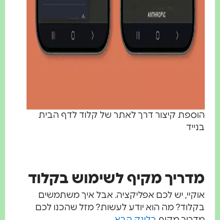
הוספת קיצור דרך לאתר של קלוד לדף הבית
בנייד
מדריך מקיף לשימוש בקלוד
אוקיי, יש לכם אפליקציה. אבל איך משתמשים
בקלוד? מה הוא יודע לעשות? מזל שהכנו לכם
מדריך מקיף
בלינק הבא
.