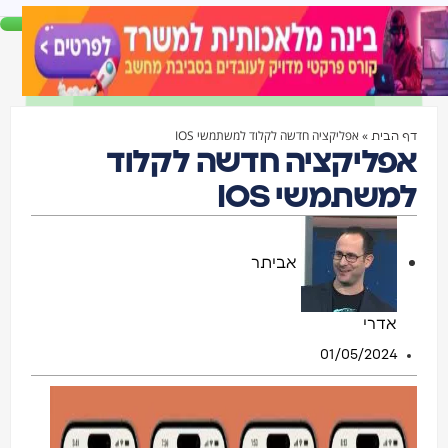
»
אפליקציה חדשה לקלוד למשתמשי IOS
דף הבית
אפליקציה חדשה לקלוד
למשתמשי IOS
אביתר
אדרי
01/05/2024