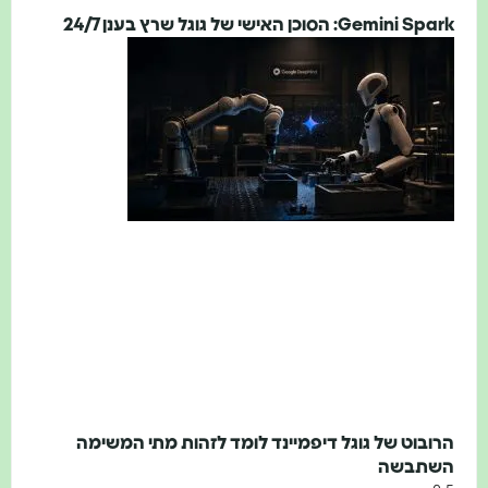
Gemini Spark: הסוכן האישי של גוגל שרץ בענן 24/7
הרובוט של גוגל דיפמיינד לומד לזהות מתי המשימה
השתבשה