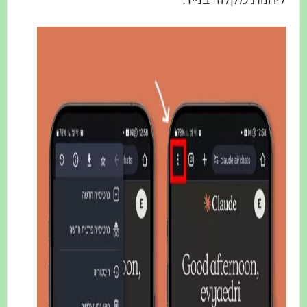
ליהנות מקלוד בנייד.