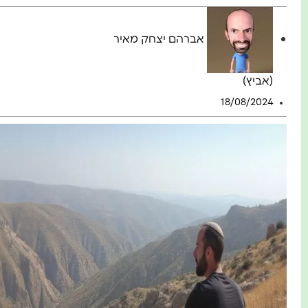
אברהם יצחק מאיר
(אביץ)
18/08/2024