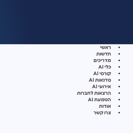
ראשי
חדשות
מדריכים
כלי AI
קורסי AI
סדנאות AI
אירועי AI
הרצאות לחברות
הטמעת AI
אודות
צרו קשר