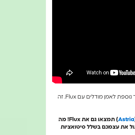
פרסם בקהילות שלנו על דרך נוספת לאמן מודלים עם Flux. זה
Astria
) תמצאו גם את Flux! מה
ול את עצמכם בשלל סיטואציות