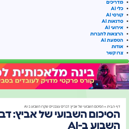
מדריכים
כלי AI
קורסי AI
סדנאות AI
אירועי AI
הרצאות לחברות
הטמעת AI
אודות
צרו קשר
»
הסיכום השבועי של אביץ: דברים עצבניים שקרו השבוע ב-AI
דף הבית
הסיכום השבועי של אביץ: דבר
השבוע ב-AI