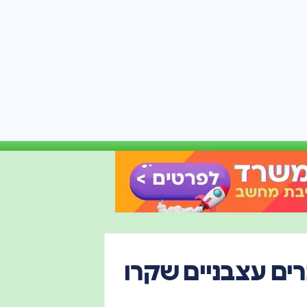
ים עצבניים שקרו