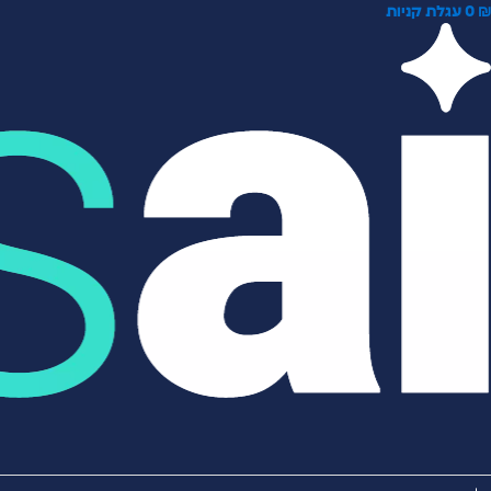
0
עגלת קניות