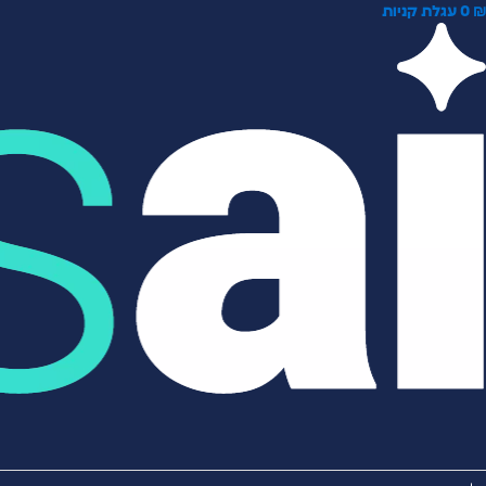
0
עגלת קניות