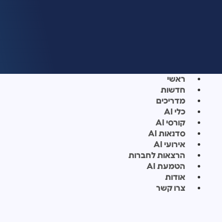
ראשי
חדשות
מדריכים
כלי AI
קורסי AI
סדנאות AI
אירועי AI
הרצאות לחברות
הטמעת AI
אודות
צרו קשר