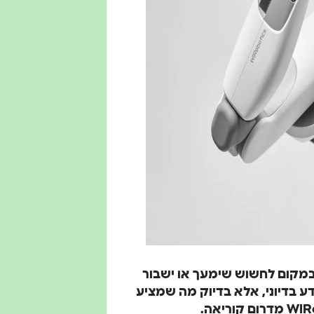
 במקום לחשוש שימעך או ישבור
דע בדיוני, אלא בדיוק מה שמציע