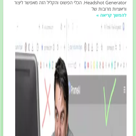
Headshot Generator. הכלי הפשוט והקליל הזה מאפשר ליצור
ציות מרובות של
שך קריאה »