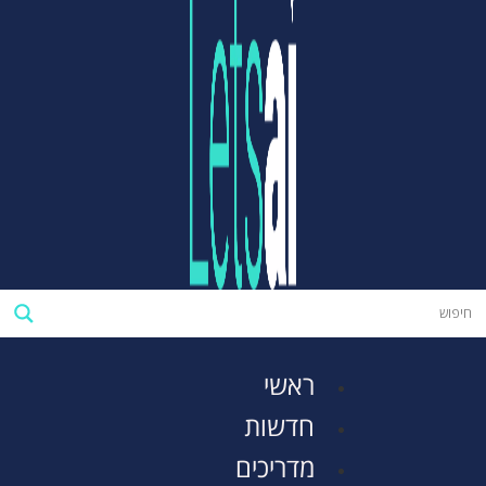
ראשי
חדשות
מדריכים