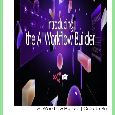
AI Workflow Builder | Credit: 