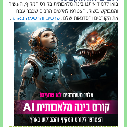
ו ללמוד איתנו בינה מלאכותית בקורס המקיף, העשיר
בוקש בשוק. הצטרפו לאלפים הרבים שכבר עברו
הקורסים והסדנאות שלנו.
.
פרטים והרשמה באתר