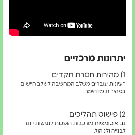
רונות מרכזיים
ונות עוברים משלב המחשבה לשלב היישום
ירות מדהימה.
אוטומציות מורכבות הופכות לנגישות יותר
ייה ולניהול.