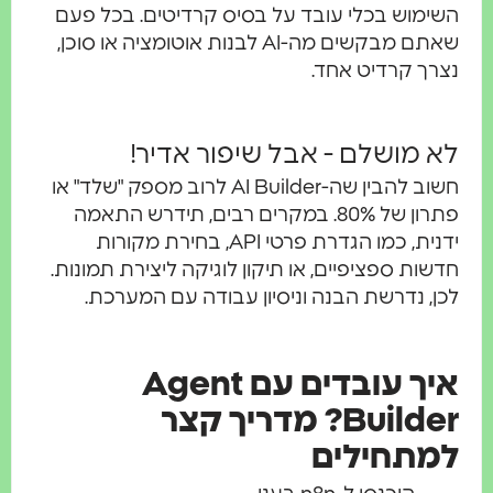
מוש בכלי עובד על בסיס קרדיטים. בכל פעם
שאתם מבקשים מה-AI לבנות אוטומציה או סוכן,
ך קרדיט אחד.
 מושלם - אבל שיפור אדיר!
חשוב להבין שה-AI Builder לרוב מספק "שלד" או
פתרון של 80%. במקרים רבים, תידרש התאמה
ידנית, כמו הגדרת פרטי API, בחירת מקורות
ות ספציפיים, או תיקון לוגיקה ליצירת תמונות.
, נדרשת הבנה וניסיון עבודה עם המערכת.
איך עובדים עם Agent
Builder? מדריך קצר
תחילים