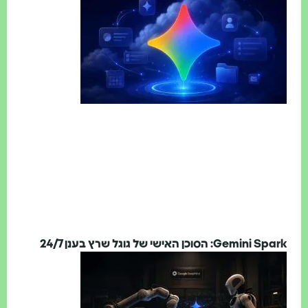
Gem: הסוכן האישי של גוגל שרץ בענן 24/7