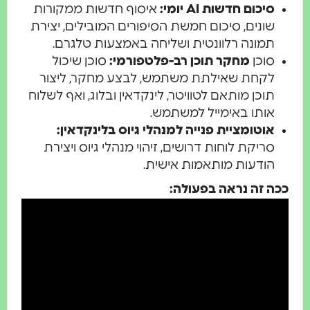
סיכום חדשות AI יומי:
איסוף חדשות ממקורות
שונים, סיכום חמשת הסיפורים המובילים, יצירת
תמונה רלוונטית ושליחה באמצעות טלגרם.
סוכן
מחקר תוכן רב-פלטפורמי:
סוכן שיכול
לקחת שאילתת משתמש, לבצע מחקר, ליצור
תוכן מותאם לטוויטר, לינקדאין ובלוג, ואף לשלוח
אותו באימייל למשתמש.
אוטומציית פנייה למנהלי גיוס בלינקדאין:
סריקת לוחות דרושים, זיהוי מנהלי גיוס ויצירת
הודעות מותאמות אישית.
 זה נראה בפעולה: