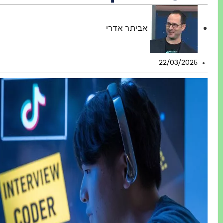
אביתר אדרי
22/03/2025