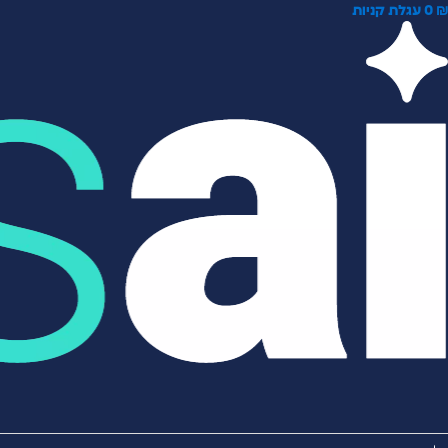
0
עגלת קניות