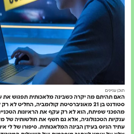
זמן קריאה: 7 דקות
תוכן עניינים
האם תהיתם מה יקרה כשבינה מלאכותית תפגוש את עולם 
מהפכני שפיתח, הוא לא רק עקף את הראיונות הטכני
ענקיות הטכנולוגיה, אלא גם חשף את חולשותיה של מע
עתיד הגיוס בעידן הבינה המלאכותית. סיפורו של לי אינ