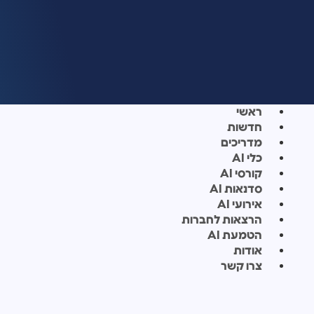
ראשי
חדשות
מדריכים
כלי AI
קורסי AI
סדנאות AI
אירועי AI
הרצאות לחברות
הטמעת AI
אודות
צרו קשר