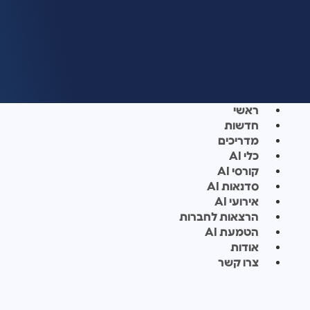
ראשי
חדשות
מדריכים
כלי AI
קורסי AI
סדנאות AI
אירועי AI
הרצאות לחברות
הטמעת AI
אודות
צרו קשר