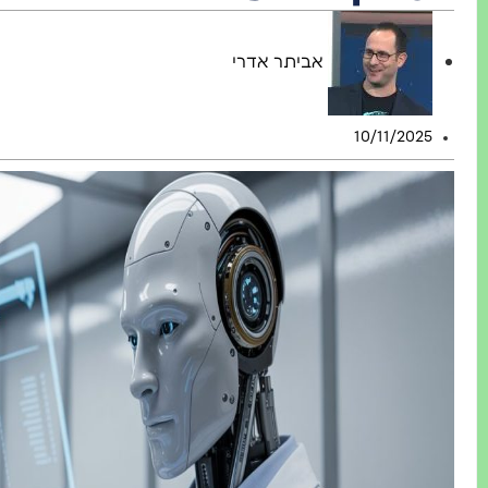
אביתר אדרי
10/11/2025