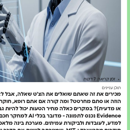
זמן קריאה: 7 דקות
תוכן עניינים
מכירים את זה שאתם שואלים את הצ'ט שאלה, אבל לא
הוזה או סתם מחרטט? ומה קורה אם אתם רופא, חוקר 
Evidence נכנס לתמונה 
למדע, לעובדות ולביקורת עמיתים. מערכת בינה מלאכו