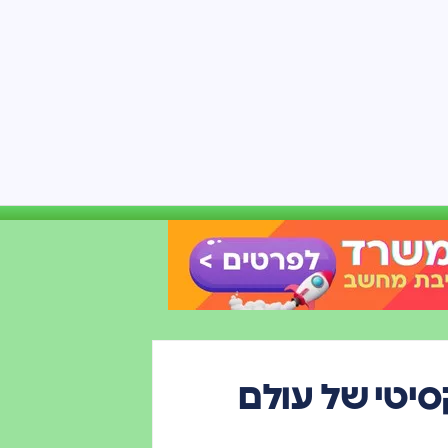
 הפרפלקסיטי של עולם