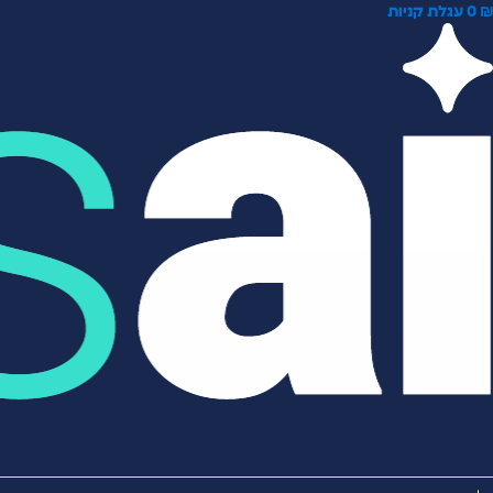
0
עגלת קניות