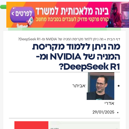
»
מה ניתן ללמוד מקריסת המניה של NVIDIA ומ-DeepSeek R1?
דף הבית
מה ניתן ללמוד מקריסת
המניה של NVIDIA ומ-
DeepSeek R1?
אביתר
אדרי
29/01/2025