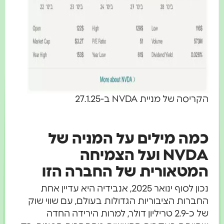
הקריסה של מניית NVDA ב-27.1.25
כמה מילים על המניה של
NVDA ועל הצמיחה
המטאורית של החברה הזו
נכון לסוף ינואר 2025, אנבידיה היא עדיין אחת
החברות הציבוריות הגדולות בעולם, עם שווי שוק
של כ-2.9 טריליון דולר, למרות הירידה החדה