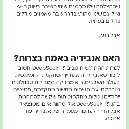
שההצלחה שלו מסמנת שינוי חשיבה בשוק ה-AI –
ואולי גם שינוי מהותי בדרך שבה מאמנים מודלים
גדולים בעתיד.
אבל רגע...
האם אנבידיה באמת בצרות?
למרות ההתרגשות סביב DeepSeek-R1, חשוב
לזכור שאנבידיה היא עדיין השחקנית הדומיננטית
בעולם השבבים. היא מחזיקה במובילות טכנולוגית
מובהקת, עם תשתית מחשוב מתקדמת, פטנטים
ייחודיים ויכולות מחקר ופיתוח שקשה להתחרות
בהן. DeepSeek-R1 אולי מהווה איום פוטנציאלי,
אבל הדרך לערעור מעמדה של אנבידיה עוד
ארוכה.