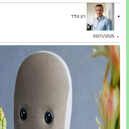
רון גולד
03/11/2025