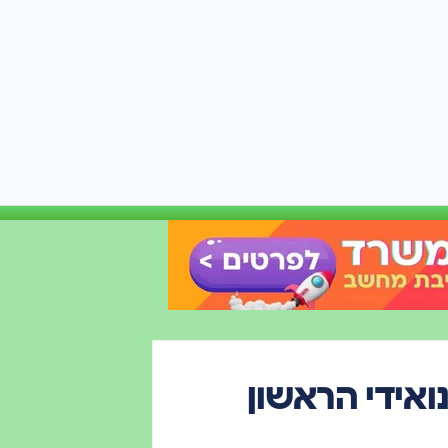
ומנואידי הראשון