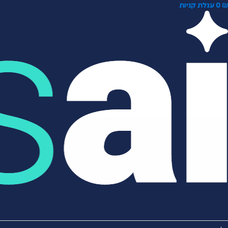
0
עגלת קניות