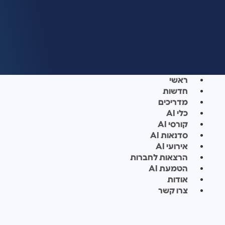
ראשי
חדשות
מדריכים
כלי AI
קורסי AI
סדנאות AI
אירועי AI
הרצאות לחברות
הטמעת AI
אודות
צרו קשר