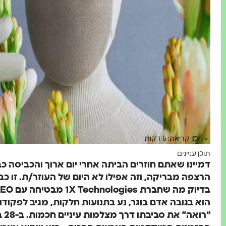
זמן קריאה: 5 דקות
תוכן עניינים
דמיינו שאתם חוזרים הביתה אחרי יום ארוך והכביסה כ
הרצפה מבריקה, וזה אפילו לא היום של העוזר/ת. זו כ
הוא בגובה אדם בוגר, נע בתנועות חלקות, מגיב לפקודו