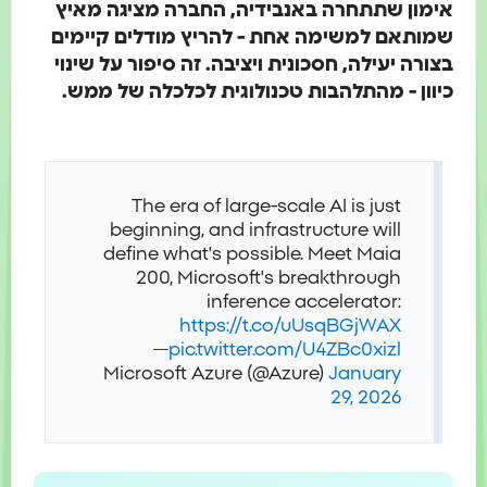
אימון שתתחרה באנבידיה, החברה מציגה מאיץ
שמותאם למשימה אחת - להריץ מודלים קיימים
בצורה יעילה, חסכונית ויציבה. זה סיפור על שינוי
כיוון - מהתלהבות טכנולוגית לכלכלה של ממש.
The era of large-scale AI is just
beginning, and infrastructure will
define what's possible. Meet Maia
200, Microsoft's breakthrough
inference accelerator:
https://t.co/uUsqBGjWAX
—
pic.twitter.com/U4ZBc0xizl
Microsoft Azure (@Azure)
January
29, 2026