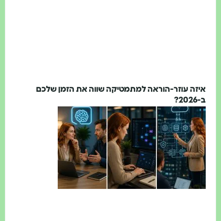
איזה עוזר-הוראה למתמטיקה שווה את הזמן שלכם
ב-2026?