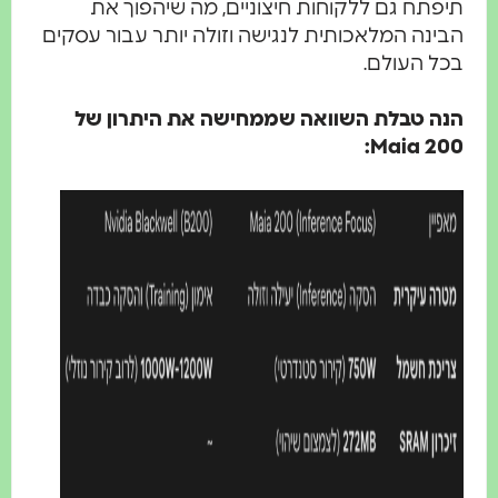
תיפתח גם ללקוחות חיצוניים, מה שיהפוך את
הבינה המלאכותית לנגישה וזולה יותר עבור עסקים
בכל העולם.
הנה טבלת השוואה שממחישה את היתרון של
Maia 200: