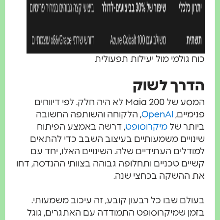
כוח גולמי מול יעילות תפעולית
הדרך לשוק
המסע של Maia 200 לא היה חלק. לפי דיווחים
פנימיים,
OpenAI
, הלקוחה והשותפה החשובה
ביותר של
מיקרוסופט
, דרשה באמצע הפיתוח
שינויים משמעותיים בעיצוב השבב כדי להתאים
למודלים העתידיים שלה. השינויים האלו, יחד עם
קשיים טכניים ותחלופה גבוהה בצוותי ההנדסה, דחו
את ההשקה בכחצי שנה.
בעולם שבו כל רבעון קובע, זה עיכוב משמעותי.
בזמן שמיקרוסופט התמודדה עם האתגרים, גוגל