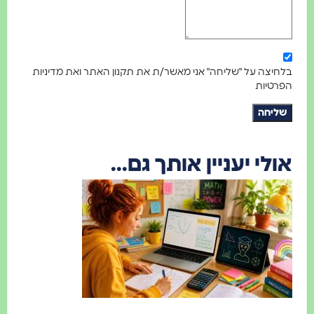
בלחיצה על "שליחה" אני מאשר/ת את תקנון האתר ואת מדיניות
הפרטיות
שליחה
אולי יעניין אותך גם...