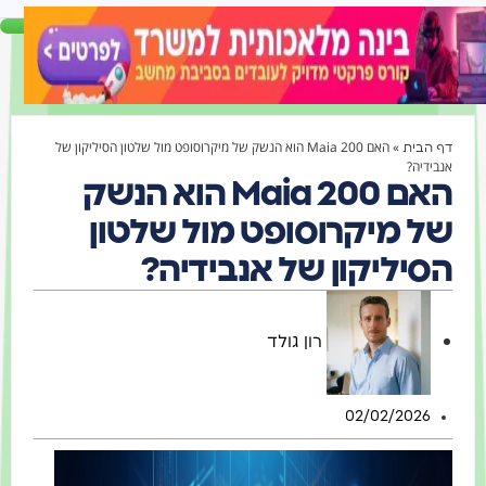
»
האם Maia 200 הוא הנשק של מיקרוסופט מול שלטון הסיליקון של
דף הבית
אנבידיה?
האם Maia 200 הוא הנשק
של מיקרוסופט מול שלטון
הסיליקון של אנבידיה?
רון גולד
02/02/2026