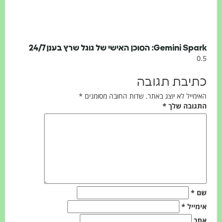
Gemini Spark: הסוכן האישי של גוגל שרץ בענן 24/7
כתיבת תגובה
האימייל לא יוצג באתר.
שדות החובה מסומנים
*
התגובה שלך
*
שם
*
אימייל
*
אתר