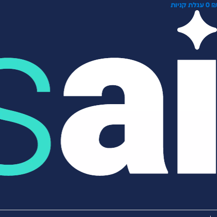
0
עגלת קניות