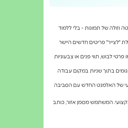
וטה וזולה של תמונות - בלי ללמוד
 "לצייר" פריטים חדשים היישר
פרטי לבוש, תווי פנים או צבעוניות
גומים בתוך שניות במקום עבודה
עי של האלמנט החדש עם הסביבה
קצועי. המשתמש מסמן אזור, כותב