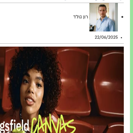
רון גולד
22/06/2025