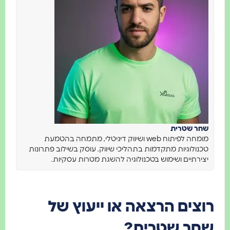
שחר שטרית
מומחה לפיתוח web ושיווק דיגיטלי, מתמחה בהטמעת
טכנולוגיות מתקדמות בתהליכי שיווק. עוסק בשילוב פתרונות
יצירתיים ושימוש בטכנולוגיה להשגת מטרות עסקיות.
רוצים הרצאה או ייעוץ של
שחר שטרית?