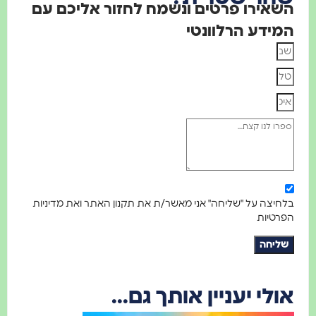
השאירו פרטים ונשמח לחזור אליכם עם
המידע הרלוונטי
בלחיצה על "שליחה" אני מאשר/ת את תקנון האתר ואת מדיניות
הפרטיות
שליחה
אולי יעניין אותך גם...