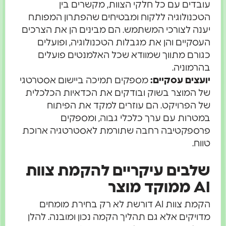
עובדים עם כל חלקי הצוות, מקשרים בין
הטכנולוגיה ללקוח ומבטיחים שהפתרון המפותח
יענה לצורכי המשתמש. הם מבינים הן את הצרכים
העסקיים והן את מגבלות הטכנולוגיה, ופועלים
כגורם מתווך שמוודא שכל האלמנטים פועלים
בהרמוניה.
יועצים עסקיים:
מספקים תמיכה ביישום אסטרטגי
של המוצר בשוק ובודקים את הכדאיות הכלכלית
של הפרויקט. הם עוזרים למקד את הפיתוח
במטרות עם ערך כלכלי גבוה, ומספקים
פרספקטיבה רחבה שתורמת לאסטרטגיה ארוכת
טווח.
שלבים עיקריים להקמת צוות
AI ממוקד מוצר
הקמת צוות AI דורשת לא רק בחירת מומחים
מדויקים אלא גם תהליך הקמה נכון ומובנה. להלן