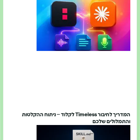
המדריך לחיבור Timeless לקלוד – ניתוח ההקלטות
והתמלולים שלכם