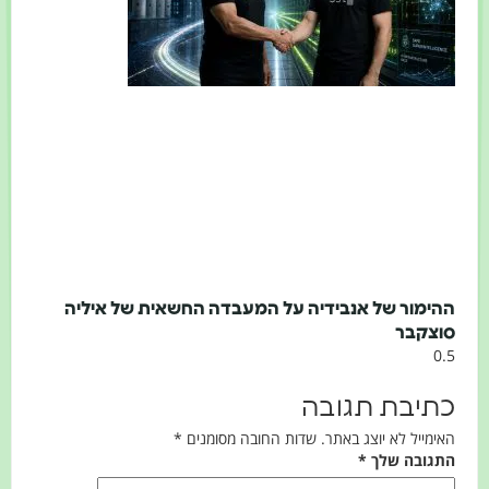
ההימור של אנבידיה על המעבדה החשאית של איליה
סוצקבר
כתיבת תגובה
האימייל לא יוצג באתר.
שדות החובה מסומנים
*
התגובה שלך
*