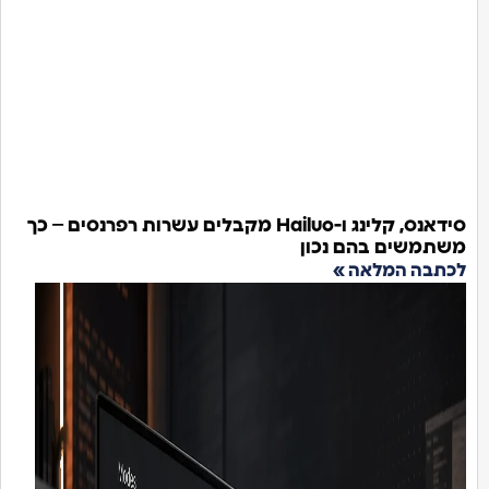
סידאנס, קלינג ו-Hailuo מקבלים עשרות רפרנסים – כך
משתמשים בהם נכון
לכתבה המלאה »