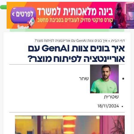
»
איך בונים צוות GenAI עם אוריינטציה לפיתוח מוצר?
דף הבית
איך בונים צוות GenAI עם
אוריינטציה לפיתוח מוצר?
שחר
שטרית
18/11/2024