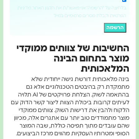
בלחיצה על "הרשמה" אני מאשר/ת את תקנון האתר, מדיניות
הפרטיות וקבלת מסרים פרסומיים במייל
הרשמה
החשיבות של צוותים ממוקדי
מוצר בתחום הבינה
המלאכותית
בינה מלאכותית דורשת גישה ייחודית שלא
מתמקדת רק בהיבטים הטכנולוגיים אלא גם
בהתאמה לשוק. הצלחת פרויקטים של AI תלויה
לעיתים קרובות ביכולת הצוות ליצור קשר הדוק עם
הלקוח ולהבין את דרישות השוק. צוותים ממוקדי
מוצר מתמודדים טוב יותר עם אתגרים אלה, מכיוון
שהם עובדים מתוך תפיסה כוללת, שבה המוצר
הסופי ומטרותיו העסקיות מהווים מרכז הביצועים.