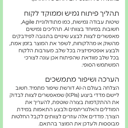
תהליך פיתוח גמיש וממוקד לקוח
שיטות עבודה גמישות, כמו מתודולוגיית Agile,
חשובות במיוחד בצוותי AI. תהליכים גמישים
מאפשרים לצוות לבצע שינויים בתגובה לפידבקים
מהשוק או מהלקוחות, לשפר את המוצר בזמן אמת,
ולבצע אופטימיזציה בכל שלב. מעורבות הלקוח
בכל שלב מוודאת שהפיתוח אכן עונה לצורכי
המשתמש הסופי.
הערכה ושיפור מתמשכים
הצלחה בעולם ה-AI דורשת שיפור מתמיד. חשוב
ליישם מדדי ביצוע (KPIs) שמאפשרים לצוות לבדוק
את ההתקדמות בצורה שוטפת, להעריך את
המודלים והאלגוריתמים ולבצע התאמות במידת
הצורך. מדדים אלה עוזרים לצוותים לקבל החלטות
מבוססות ולעדכן את המוצר בהתאם.