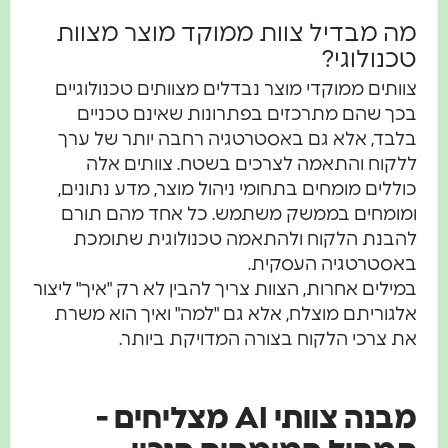
מה מבדיל צוות ממוקד מוצר מצוות
טכנולוגי?
צוותים ממוקדי מוצר נבדלים מצוותים טכנולוגיים
בכך שהם מתרכזים בפתרונות שאינם טכניים
בלבד, אלא גם באסטרטגיה רחבה יותר של ערך
ללקוח והתאמה לצרכים בשטח. צוותים אלה
כוללים מומחים בתחומי ניהול מוצר, מדע נתונים,
ומומחים בממשק משתמש. כל אחד מהם תורם
להבנת הלקוח ולהתאמה טכנולוגית שתומכת
באסטרטגיה העסקית.
במילים אחרות, הצוות צריך להבין לא רק "איך" ליצור
אלגוריתם מוצלח, אלא גם "למה" ואיך הוא משרת
את צרכי הלקוח בצורה המדויקת ביותר.
מבנה צוותי AI מצליחים -