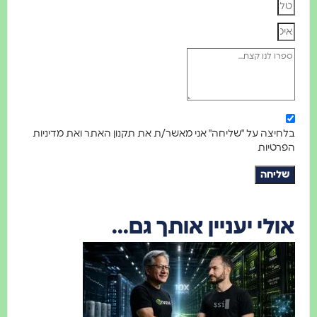
חיצה על "שליחה" אני מאשר/ת את תקנון האתר ואת מדיניות
רטיות
ליחה
ולי יעניין אותך גם...