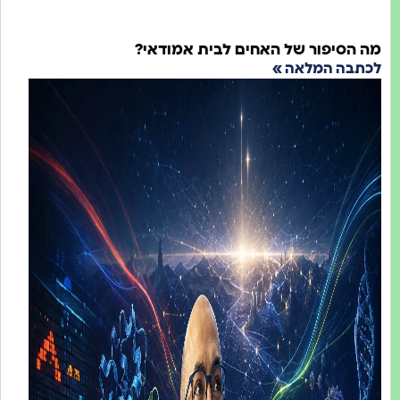
הסיפור של האחים לבית אמודאי?
בה המלאה »