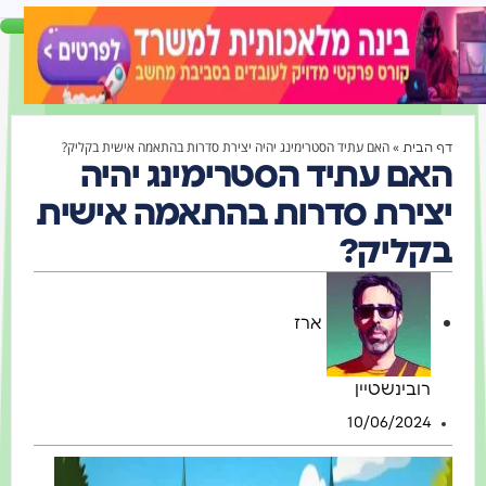
»
האם עתיד הסטרימינג יהיה יצירת סדרות בהתאמה אישית בקליק?
 הבית
אם עתיד הסטרימינג יהיה
צירת סדרות בהתאמה אישית
קליק?
ארז
רובינשטיין
10/06/2024