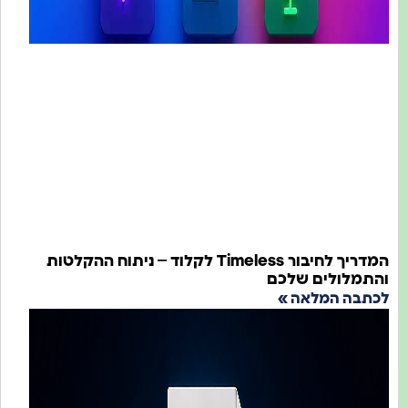
המדריך לחיבור Timeless לקלוד – ניתוח ההקלטות
מלולים שלכם
בה המלאה »