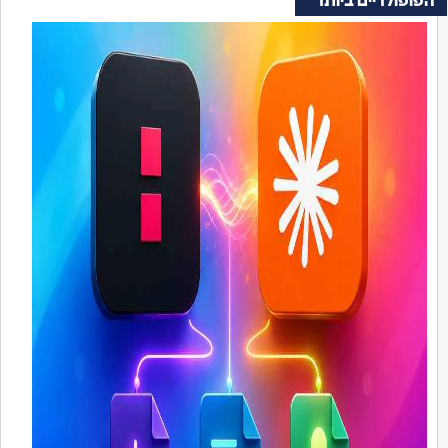
ופולריים ביותר