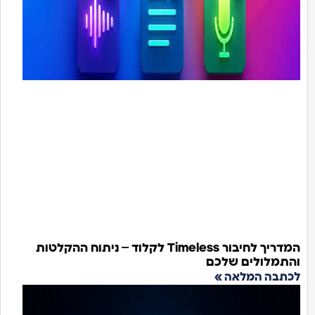
המדריך לחיבור Timeless לקלוד – ניתוח ההקלטות
התמלולים שלכם
כתבה המלאה »