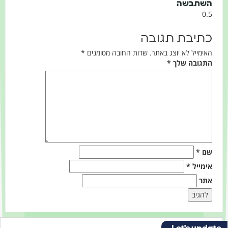
השתבשה
כתיבת תגובה
האימייל לא יוצג באתר.
שדות החובה מסומנים
*
התגובה שלך
*
שם
*
אימייל
*
אתר