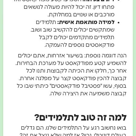
פתחו דיון. זה יכול להיות מעולה לנושאים
מורכבים או שנויים במחלוקת.
למידה מותאמת אישית:
תלמידים
שמתקשים יכולים להקשיב שוב ושוב.
תלמידים מתקדמים יכולים לקבל
פודקאסטים נוספים להעמקה.
הנה דוגמה נוספת: בשיעור אזרחות, אתם יכולים
להשמיע קטע מפודקאסט על מערכת הבחירות.
אחר כך, חלקו את הכיתה לקבוצות ותנו לכל
קבוצה להכין פודקאסט קצר על מפלגה אחרת.
בסוף, עשו "פסטיבל פודקאסטים" כיתתי שבו כל
קבוצה משמיעה את היצירה שלה.
למה זה טוב לתלמידים?
בואו נחשוב רגע על התלמידים שלנו. הם גדלים
בעולם דיגיטלי, נכון? אז למה שלא ננצל את זה?