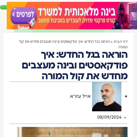
»
הוראה בגל החדש: איך פודקאסטים ובינה מעצבים מחדש את קול
דף הבית
המורה
הוראה בגל החדש: איך
פודקאסטים ובינה מעצבים
מחדש את קול המורה
אייל עזרא
08/09/2024