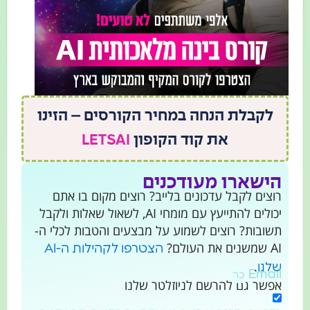
לקבלת הנחה במחיר הקורסים – הזינו
את קוד הקופון
LETSAI
הישארו מעודכנים
רוצים לקבל עדכונים בלייב? רוצים מקום בו אתם
יכולים להתייעץ עם מומחי AI, לשאול שאלות ולקבל
תשובות? רוצים לשמוע על מבצעים והטבות לכלי ה-
AI שמשנים את העולם?
הצטרפו לקהילות ה-AI
.
שלנו
Email
אפשר גם להרשם לניוזלטר שלנו