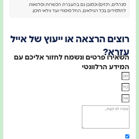
מנהלים, רכזים) וכמובן גם בהעברת הכשרות וסדנאות
לתלמידים בכל הגילאים, החל מיסודי ועד גילאי תיכון.
רוצים הרצאה או ייעוץ של אייל
עזרא?
השאירו פרטים ונשמח לחזור אליכם עם
המידע הרלוונטי