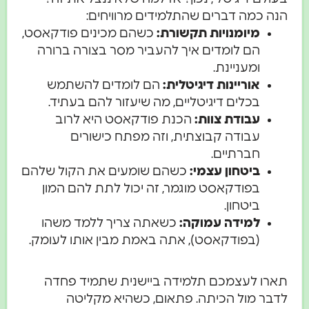
הנה כמה דברים שהתלמידים מרוויחים:
מיומנויות תקשורת:
כשהם מכינים פודקאסט,
הם לומדים איך להעביר מסר בצורה ברורה
ומעניינת.
אוריינות דיגיטלית:
הם לומדים להשתמש
בכלים דיגיטליים, מה שיעזור להם בעתיד.
עבודת צוות:
הכנת פודקאסט היא לרוב
עבודה קבוצתית, וזה מפתח כישורים
חברתיים.
ביטחון עצמי:
כשהם שומעים את הקול שלהם
בפודקאסט מוגמר, זה יכול לתת להם המון
ביטחון.
למידה עמוקה:
כשאתה צריך ללמד משהו
(בפודקאסט), אתה באמת מבין אותו לעומק.
תארו לעצמכם תלמידה ביישנית שתמיד פחדה
לדבר מול הכיתה. פתאום, כשהיא מקליטה