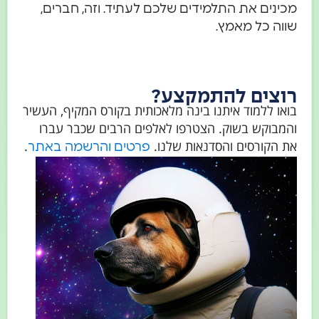
מכינים את התלמידים שלכם לעתיד. וזה, חברים,
שווה כל מאמץ.
רוצים להתמקצע?
בואו ללמוד איתנו בינה מלאכותית בקורס המקיף, העשיר
והמבוקש בשוק. הצטרפו לאלפים הרבים שכבר עברו
את הקורסים והסדנאות שלנו.
.
פרטים והרשמה באתר