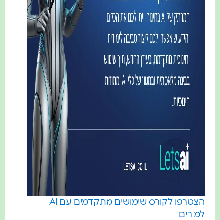
הצטרפו לקורס שימושים מתקדמים עם AI
למורים