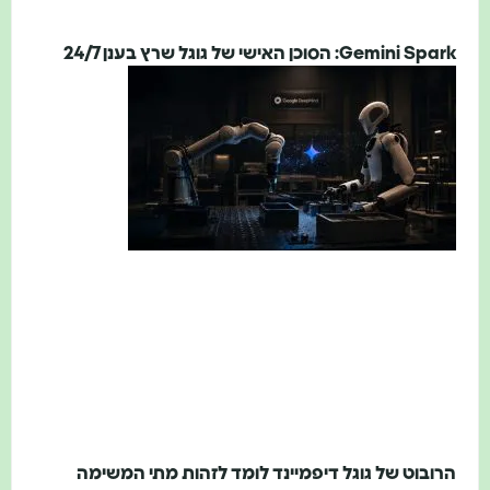
Gemini Spark: הסוכן האישי של גוגל שרץ בענן 24/7
הרובוט של גוגל דיפמיינד לומד לזהות מתי המשימה