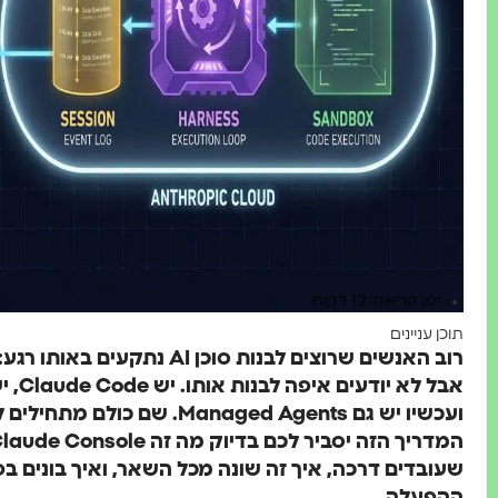
זמן קריאה: 12 דקות
תוכן עניינים
רוב האנשים שרוצים לבנות סוכן 
ועכשיו יש גם Managed Agents. ש
שעובדים דרכה, איך זה שונה מכל השאר, ואיך בונים 