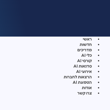
ראשי
חדשות
מדריכים
כלי AI
קורסי AI
סדנאות AI
אירועי AI
הרצאות לחברות
הטמעת AI
אודות
צרו קשר