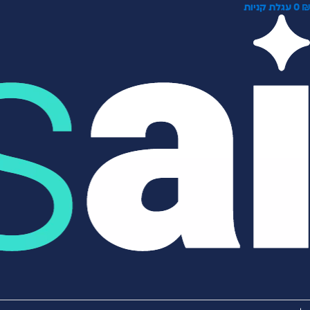
0
עגלת קניות