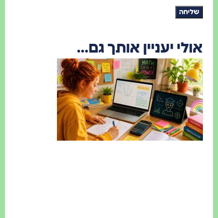
שליחה
ולי יעניין אותך גם...