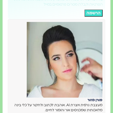
הפרטיות וקבלת מסרים פרסומיים במייל
הרשמה
מורן מזור
מעצבת גרפית ויוצרת AI. אוהבת לכתוב ולחקור על כלי בינה
מלאכותית שמכניסים אור והומור לחיים.