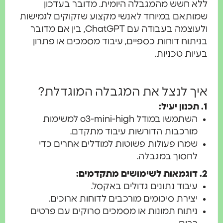
לא חשש מהמגבלה היומית. מדובר בעדכון
מותאם במיוחד לאנשי מקצוע שזקוקים לגמישות
ולעוצמה בעבודה עם ChatGPT, בין אם מדובר
ניתוח דוחות כספיים, עיבוד מסמכים או פתרון
עיות טכניות.
יך לנצל את המגבלה המוגדלת?
 תכנון יעיל:
השתמשו במודל o3-mini-high למשימות
מורכבות הדורשות עיבוד מתקדם.
שמרו פעולות פשוטות למודלים אחרים כדי
לחסוך במגבלה.
דוגמאות לשימושים מתקדמים:
עיבוד נתונים גדולים באקסל.
יצירת סיכומים מורכבים לדוחות ארוכים.
ניתוח תמונות או מסמכים סרוקים עם פרטים