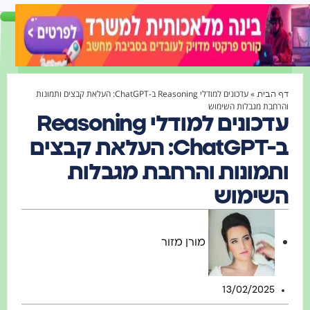
»
עדכונים למודלי Reasoning ב-ChatGPT: העלאת קבצים ותמונות
ף הבית
הרחבת מגבלות השימוש
עדכונים למודלי Reasoning
ב-ChatGPT: העלאת קבצים
תמונות והרחבת מגבלות
שימוש
מורן מזור
13/02/2025