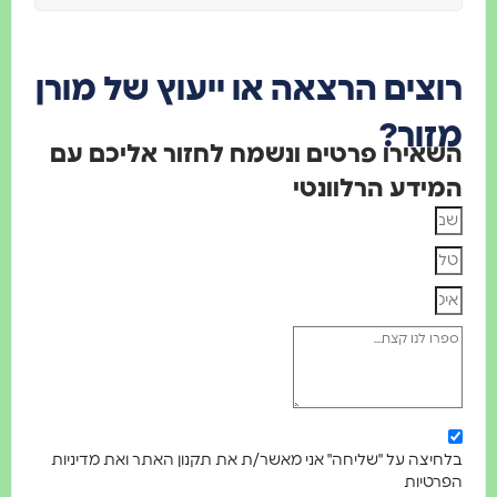
וצים הרצאה או ייעוץ של מורן
זור?
שאירו פרטים ונשמח לחזור אליכם עם
מידע הרלוונטי
לחיצה על "שליחה" אני מאשר/ת את תקנון האתר ואת מדיניות
פרטיות