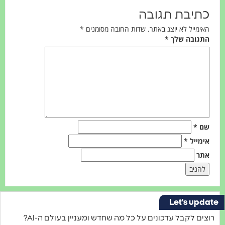
תיבת תגובה
אימייל לא יוצג באתר.
שדות החובה מסומנים
*
תגובה שלך
*
ם
*
ימייל
*
תר
Let's upd
רוצים לקבל עדכונים על כל מה שחדש ומעניין בעולם ה-AI?