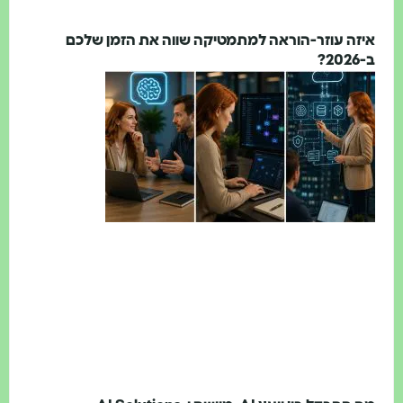
יזה עוזר-הוראה למתמטיקה שווה את הזמן שלכם
-2026?