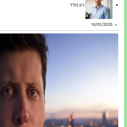
רון גולד
10/01/2025