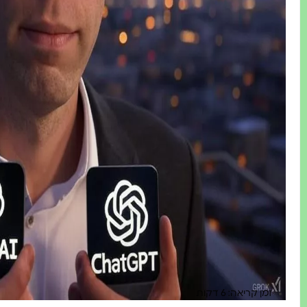
זמן קריאה: 6 דקות