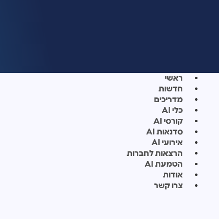
ראשי
חדשות
מדריכים
כלי AI
קורסי AI
סדנאות AI
אירועי AI
הרצאות לחברות
הטמעת AI
אודות
צרו קשר