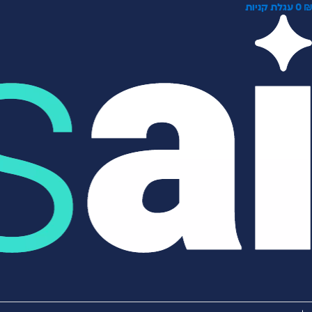
0
עגלת קניות