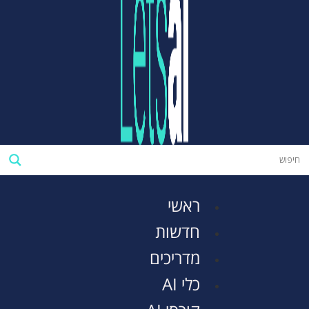
ראשי
חדשות
מדריכים
כלי AI