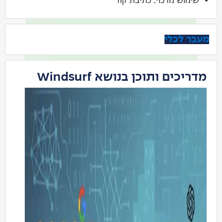
מעבר לכלי
מדריכים ותוכן בנושא Windsurf