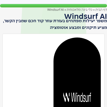
Windsurf AI
»
»
דף הבית
כלי בינה מלאכותית
Windsurf AI
משפר יעילות מפתחים בעזרת עוזר קוד חכם שמבין הקשר,
מציע תיקונים ומבצע אוטומציה