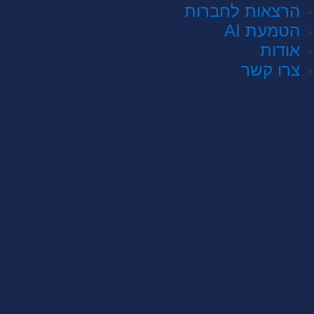
הרצאות לחברות
הטמעת AI
אודות
צרו קשר