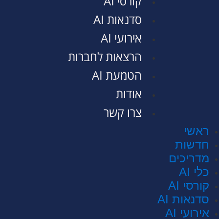
קורסי AI
סדנאות AI
אירועי AI
הרצאות לחברות
הטמעת AI
אודות
צרו קשר
ראשי
חדשות
מדריכים
כלי AI
קורסי AI
סדנאות AI
אירועי AI