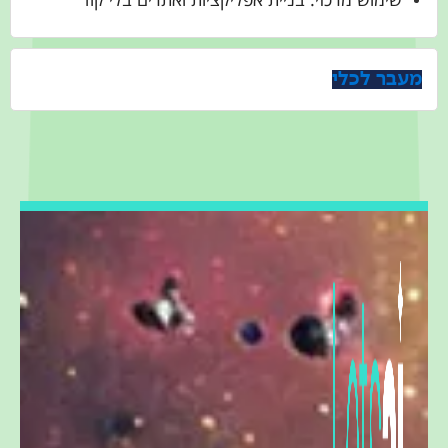
מעבר לכלי