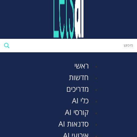
ראשי
חדשות
מדריכים
כלי AI
קורסי AI
סדנאות AI
אירועי AI