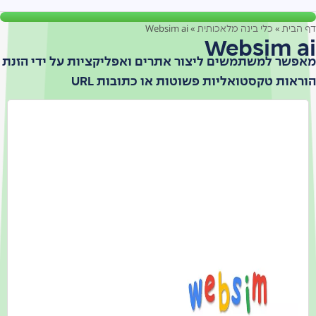
Websim ai
»
»
 הבית
כלי בינה מלאכותית
Websim a
פשר למשתמשים ליצור אתרים ואפליקציות על ידי הזנת
ראות טקסטואליות פשוטות או כתובות URL