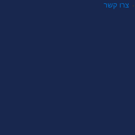
צרו קשר