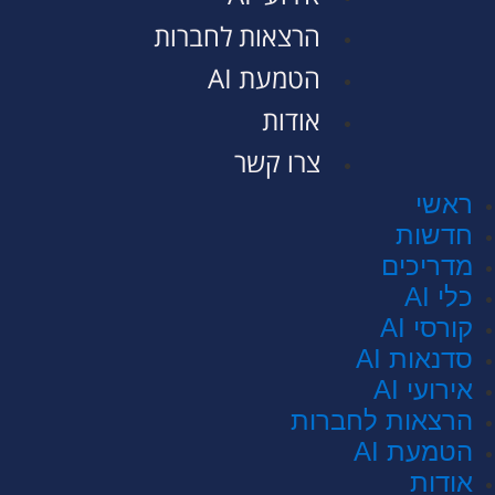
הרצאות לחברות
הטמעת AI
אודות
צרו קשר
ראשי
חדשות
מדריכים
כלי AI
קורסי AI
סדנאות AI
אירועי AI
הרצאות לחברות
הטמעת AI
אודות