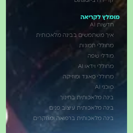
קריירה ב-Letsai
מומלץ לקריאה
חדשות AI
איך משתמשים בבינה מלאכותית
מחוללי תמונות
מודלי שפה
מחוללי וידאו AI
מחוללי סאונד ומוזיקה
סוכני AI
בינה מלאכותית בחינוך
בינה מלאכותית עיצוב פנים
בינה מלאכותית ברפואה ומחקרים