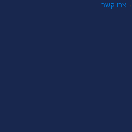
צרו קשר