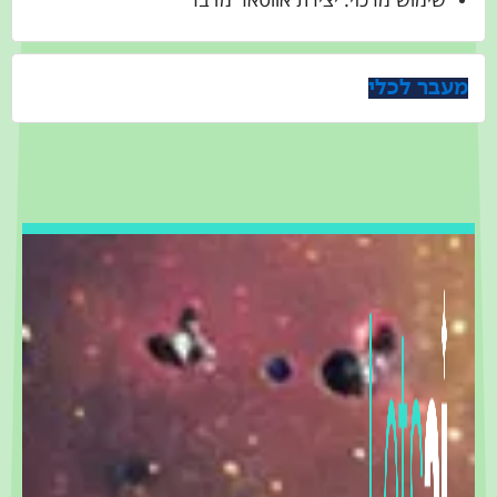
מעבר לכלי