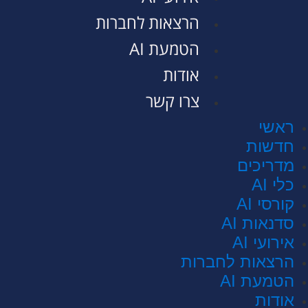
הרצאות לחברות
הטמעת AI
אודות
צרו קשר
ראשי
חדשות
מדריכים
כלי AI
קורסי AI
סדנאות AI
אירועי AI
הרצאות לחברות
הטמעת AI
אודות