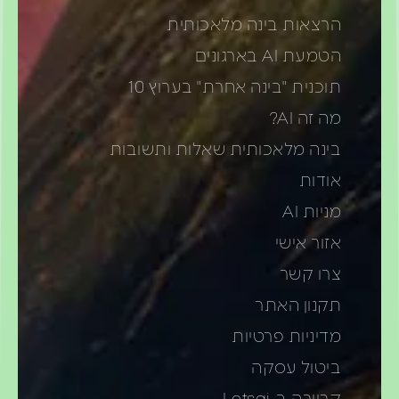
הרצאות בינה מלאכותית
הטמעת AI בארגונים
תוכנית "בינה אחרת" בערוץ 10
מה זה AI?
בינה מלאכותית שאלות ותשובות
אודות
מניות AI
אזור אישי
צרו קשר
תקנון האתר
מדיניות פרטיות
ביטול עסקה