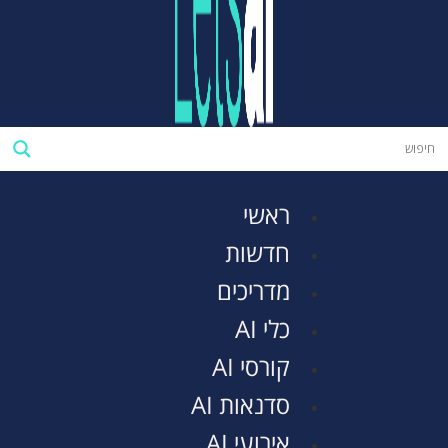
ראשי
חדשות
מדריכים
כלי AI
קורסי AI
סדנאות AI
אירועי AI