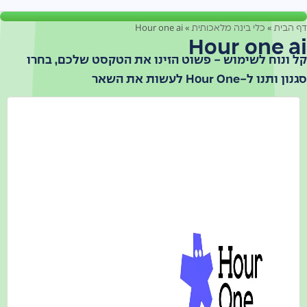
Hour one ai
»
»
 הבית
כלי בינה מלאכותית
Hour one a
 ונוח לשימוש - פשוט הזינו את הטקסט שלכם, בחרו
ן ותנו ל-Hour One לעשות את השאר