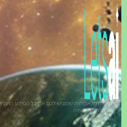
מגזין בינה מלאכותית שמנגיש לכם את כל המידע, החידושים, הכלים המובילים בתעשיית ה-AI, 
מגזין בינה מלאכותית
הישארו מעודכנים