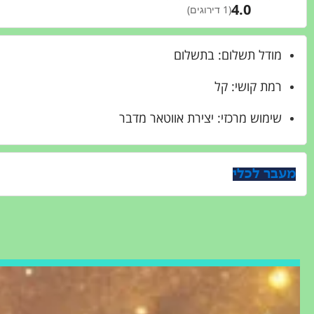
4.0
(1 דירוגים)
מודל תשלום: בתשלום
רמת קושי: קל
שימוש מרכזי: יצירת אווטאר מדבר
מעבר לכלי