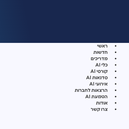
ראשי
חדשות
מדריכים
כלי AI
קורסי AI
סדנאות AI
אירועי AI
הרצאות לחברות
הטמעת AI
אודות
צרו קשר