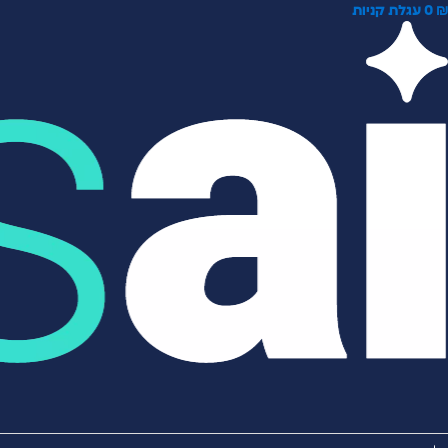
0
עגלת קניות