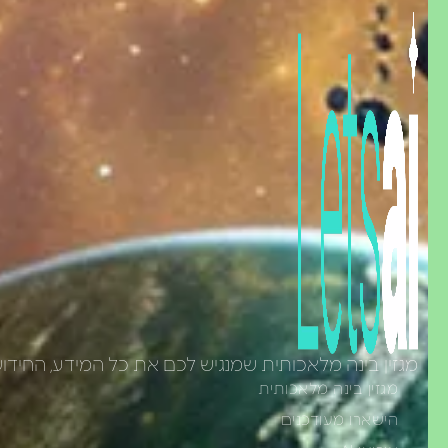
מגזין בינה מלאכותית שמנגיש לכם את כל המידע, החידושים, הכלים המובילים בתעשיית ה-AI, 
מגזין בינה מלאכותית
הישארו מעודכנים