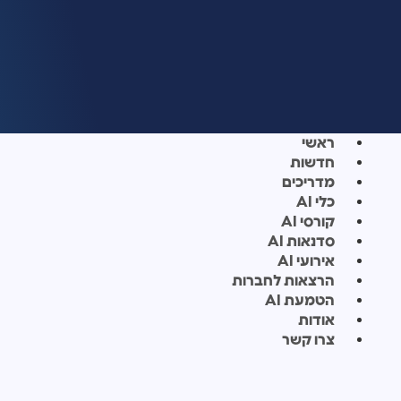
ראשי
חדשות
מדריכים
כלי AI
קורסי AI
סדנאות AI
אירועי AI
הרצאות לחברות
הטמעת AI
אודות
צרו קשר