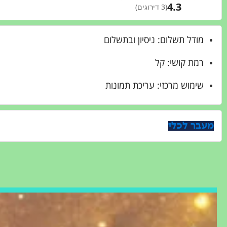
4.3
(3 דירוגים)
מודל תשלום: ניסיון ובתשלום
רמת קושי: קל
שימוש מרכזי: עריכת תמונות
מעבר לכלי