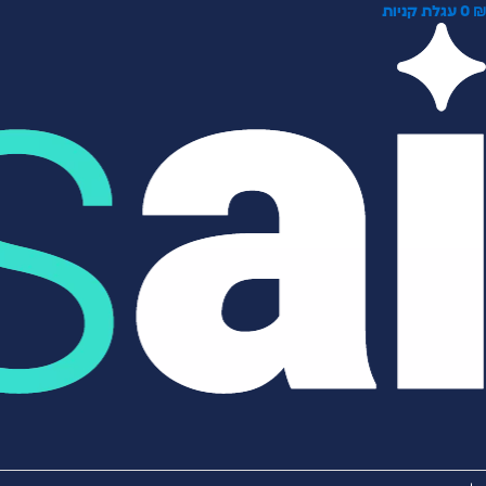
0
עגלת קניות