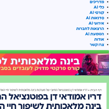
מדריכים
כלי AI
קורסי AI
סדנאות AI
אירועי AI
הרצאות לחברות
הטמעת AI
אודות
צרו קשר
»
דריו אמודאי דן בפוטנציאל החיובי של מערכות בינה מלאכותית לשיפור חיי האד
דף הבית
דריו אמודאי דן בפוטנציאל ה
בינה מלאכותית לשיפור חיי 