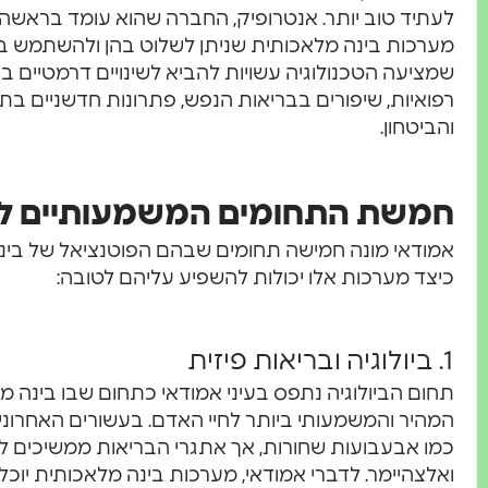
לעתיד טוב יותר. אנטרופיק, החברה שהוא עומד בראש
מערכות בינה מלאכותית שניתן לשלוט בהן ולהשתמש בהן
שמציעה הטכנולוגיה עשויות להביא לשינויים דרמטיים בחיי
רפואיות, שיפורים בבריאות הנפש, פתרונות חדשניים בת
והביטחון.
חמשת התחומים המשמעותיים לשי
אמודאי מונה חמישה תחומים שבהם הפוטנציאל של בינה
כיצד מערכות אלו יכולות להשפיע עליהם לטובה:
1. ביולוגיה ובריאות פיזית
תחום הביולוגיה נתפס בעיני אמודאי כתחום שבו בינה מ
המהיר והמשמעותי ביותר לחיי האדם. בעשורים האחרונ
כמו אבעבועות שחורות, אך אתגרי הבריאות ממשיכים ל
ואלצהיימר. לדברי אמודאי, מערכות בינה מלאכותית יוכלו 