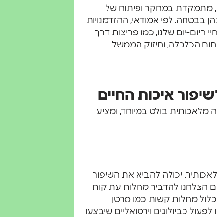
ה, מתמקדת במחקר ופיתוח של
 בבטחה. לפי אמודאי, ההזדמנויות
 היום-יום שלנו, כמו פריצות דרך
חום הכלכלה, וחיזוק הממשל
פור איכות החיים
 מלאכותית בולט במיוחד, ומציע
לאכותית יכולה להביא את השיפור
ים הצלחנו להדביר מחלות עתיקות
כלול מחלות קשות כמו סרטן
לפעול כביולוגים וירטואליים שיבצעו