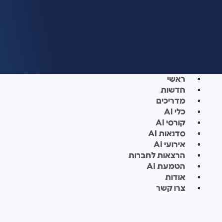
ראשי
חדשות
מדריכים
כלי AI
קורסי AI
סדנאות AI
אירועי AI
הרצאות לחברות
הטמעת AI
אודות
צרו קשר