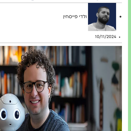
ולדי פייסחין
10/11/2024