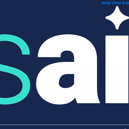
0
עגלת קניות