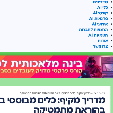
מדריכים
כלי AI
קורסי AI
סדנאות AI
אירועי AI
הרצאות לחברות
הטמעת AI
אודות
צרו קשר
»
מדריך מקיף: כלים מבוססי בינה מלאכותית בהוראת מתמטיקה
דף הבית
מדריך מקיף: כלים מבוססי ב
בהוראת מתמטיקה