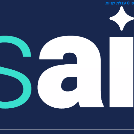
0
עגלת קניות