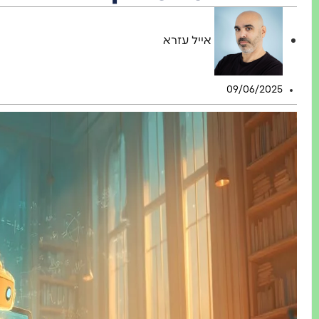
אייל עזרא
09/06/2025