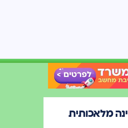
ינה מלאכותית