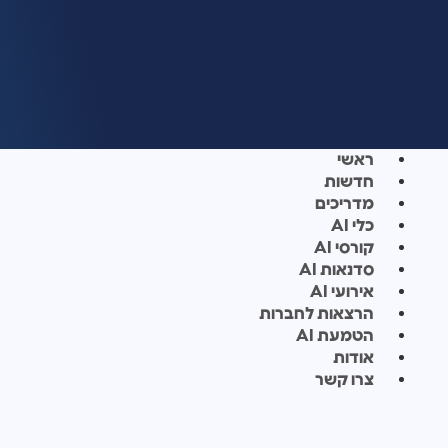
ראשי
חדשות
מדריכים
כלי AI
קורסי AI
סדנאות AI
אירועי AI
הרצאות לחברות
הטמעת AI
אודות
צרו קשר